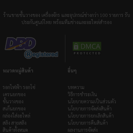
ร้านขายชั้นวางของ เครื่องจักร และอุปกรณ์ช่างกว่า 100 รายการ รับ
ประกันศูนย์ไทย พร้อมทีมช่างและอะไหล่สำรอง
หมวดหมู่สินค้า
อื่นๆ
รอกไฟฟ้า รอกโซ่
บทความ
เครนยกของ
วิธีการชำระเงิน
ชั้นวางของ
นโยบายความเป็นส่วนตัว
สเก็นยกของ
นโยบายการจัดส่งสินค้า
กล่องใส่อะไหล่
นโยบายการยกเลิกสินค้า
สลิง สายสลิง
นโยบายการคืนสินค้า
สินค้าทั้งหมด
ผลงานการจัดส่ง