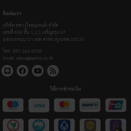
ติดต่อเรา
บริษัท คชา (ไทยแลนด์) จำกัด
เลขที่ 658 ชั้น 1,2,3 เจริญกรุง 67
แขวง ยานนาวา เขต สาทร กรุงเทพ 10120
โทร
092-262-6250
Email:
sales@kacha.co.th
วิธีการชำระเงิน