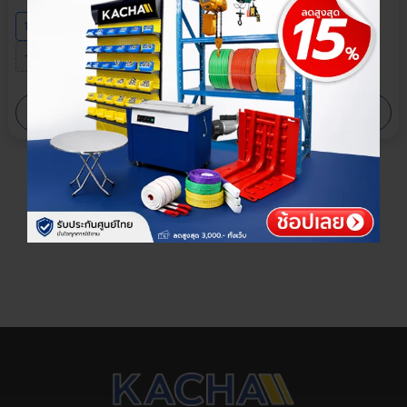
100 กก.
400 กก.
+6 ตัวเลือก
0.5 ตัน
1 ตัน
+4 ตัวเลือก
›
›
ดูเพิ่มเติม
ดูเพิ่มเติม