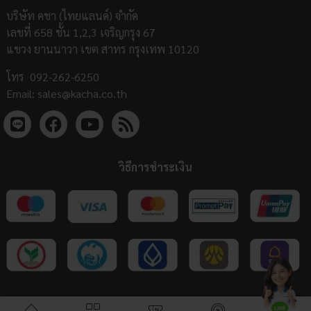
บริษัท คชา (ไทยแลนด์) จำกัด
เลขที่ 658 ชั้น 1,2,3 เจริญกรุง 67
แขวง ยานนาวา เขต สาทร กรุงเทพ 10120
โทร
092-262-6250
Email:
sales@kacha.co.th
วิธีการชำระเงิน
COPYRIGHT 2023 KACHA (THAILAND) Co., Ltd | ALL RIGHTS RESERVED |