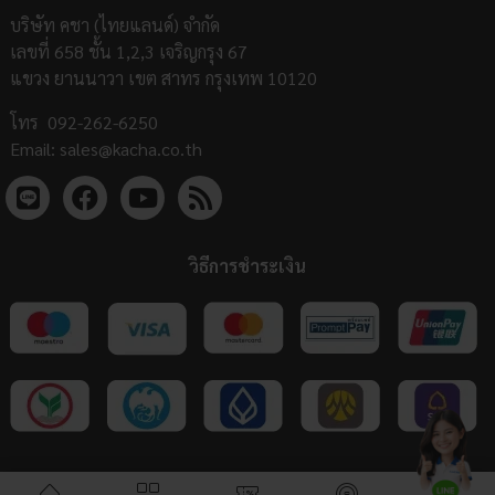
บริษัท คชา (ไทยแลนด์) จำกัด
เลขที่ 658 ชั้น 1,2,3 เจริญกรุง 67
แขวง ยานนาวา เขต สาทร กรุงเทพ 10120
โทร
092-262-6250
Email:
sales@kacha.co.th
วิธีการชำระเงิน
COPYRIGHT 2023 KACHA (THAILAND) Co., Ltd | ALL RIGHTS RESERVED |