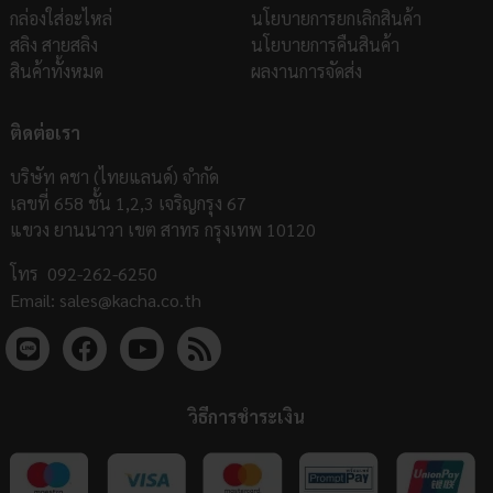
กล่องใส่อะไหล่
นโยบายการยกเลิกสินค้า
สลิง สายสลิง
นโยบายการคืนสินค้า
สินค้าทั้งหมด
ผลงานการจัดส่ง
ติดต่อเรา
บริษัท คชา (ไทยแลนด์) จำกัด
เลขที่ 658 ชั้น 1,2,3 เจริญกรุง 67
แขวง ยานนาวา เขต สาทร กรุงเทพ 10120
โทร
092-262-6250
Email:
sales@kacha.co.th
วิธีการชำระเงิน