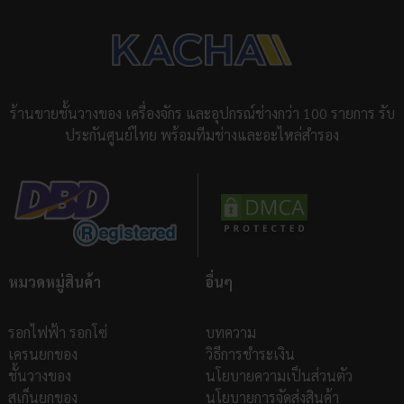
ร้านขายชั้นวางของ เครื่องจักร และอุปกรณ์ช่างกว่า 100 รายการ รับ
ประกันศูนย์ไทย พร้อมทีมช่างและอะไหล่สำรอง
หมวดหมู่สินค้า
อื่นๆ
รอกไฟฟ้า รอกโซ่
บทความ
เครนยกของ
วิธีการชำระเงิน
ชั้นวางของ
นโยบายความเป็นส่วนตัว
สเก็นยกของ
นโยบายการจัดส่งสินค้า