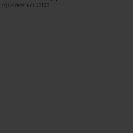
กรุงเทพมหานคร 10120