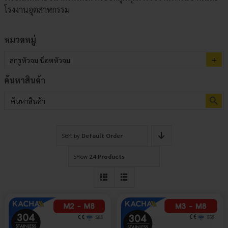
โรงงานอุตสาหกรรม
หมวดหมู่
สกรูหัวจม น็อตหัวจม
ค้นหาสินค้า
Search Button
Search
for:
Sort by
Default Order
Show
24 Products