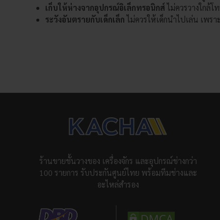
เก็บให้ห่างจากอุปกรณ์อิเล็กทรอนิกส์
ไม่ควรวางใกล้โท
ระวังอันตรายกับเด็กเล็ก
ไม่ควรให้เด็กนำไปเล่น เพรา
ร้านขายชั้นวางของ เครื่องจักร และอุปกรณ์ช่างกว่า
100 รายการ รับประกันศูนย์ไทย พร้อมทีมช่างและ
อะไหล่สำรอง