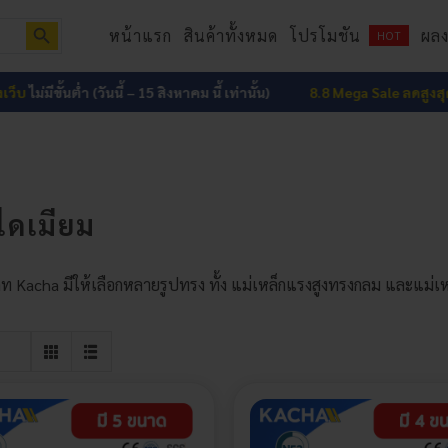
Search Button
หน้าแรก
สินค้าทั้งหมด
โปรโมชัน
ผล
HOT
ไม่มีขั้นต่ำ (วันนี้ – 15 สิงหาคม นี้ เท่านั้น)
8.8 Mega Sale ลดสูงสุด 15%
ไดเมียม
ท Kacha มีให้เลือกหลายรูปทรง ทั้ง แม่เหล็กแรงสูงทรงกลม และแม่เหล