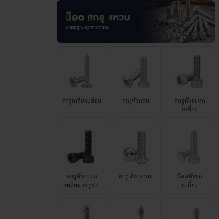
สกรูเกลียวปล่อย
สกรูหัวกลม
สกรูหัวจมหก
เหลี่ยม
สกรูหัวจมหก
สกรูหัวจมกลม
น็อตหัวหก
เหลี่ยม สกรูดำ
เหลี่ยม