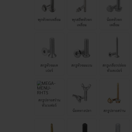
พุกหัวหกเหลี่ยม
พุกสลีพหัวหก
น็อตหัวหก
เหลี่ยม
เหลี่ยม
สกรูหัวจมเต
สกรูหัวจมแบน
สกรูเกลียวปล่อย
เปอร์
หัวเตเปอร์
สกรูปลายสว่าน
หัวเวเฟอร์
น็อตหางปลา
สกรูปลายสว่าน
สกรูปลายสว่าน
สกรูตัวหนอน
สกรูตัวหนอน สก