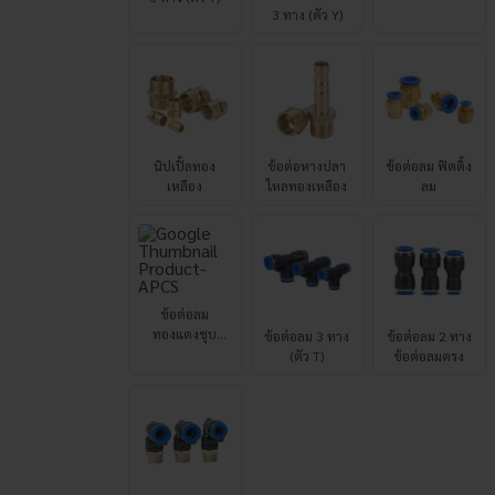
นิปเปิ้ลทอง
ข้อต่อหางปลา
ข้อต่อลม ฟิตติ้ง
เหลือง
ไหลทองเหลือง
ลม
ข้อต่อลม
ทองแดงชุบ
ข้อต่อลม 3 ทาง
ข้อต่อลม 2 ทาง
นิกเกิล
(ตัว T)
ข้อต่อลมตรง
ข้อต่อลมงอ
เกลียวนอก (ตัว
L)