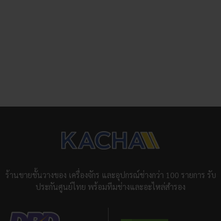
ร้านขายชั้นวางของ เครื่องจักร และอุปกรณ์ช่างกว่า 100 รายการ รับ
ประกันศูนย์ไทย พร้อมทีมช่างและอะไหล่สำรอง