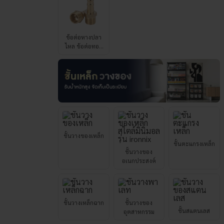
ข้อต่อหางปลา
ไหล ข้อต่อทอง
เหลืองเกลียว
นอก
ชั้นวางของเหล็ก
ชั้นตะแกรงเหล็ก
ชั้นวางของ
อเนกประสงค์
ชั้นวางเหล็กฉาก
ชั้นวางของ
ชั้นสแตนเลส
อุตสาหกรรม