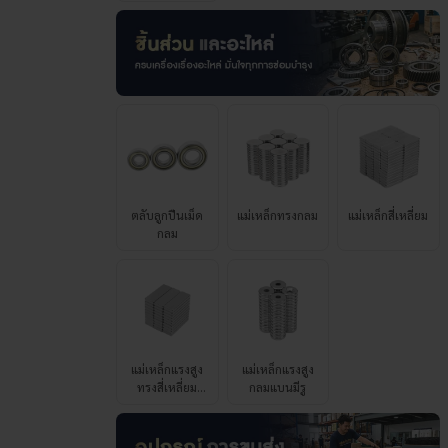
ตลับลูกปืนเม็ด
แม่เหล็กทรงกลม
แม่เหล็กสี่เหลี่ยม
กลม
แม่เหล็กแรงสูง
แม่เหล็กแรงสูง
ทรงสี่เหลี่ยม
กลมแบนมีรู
เกรด N52