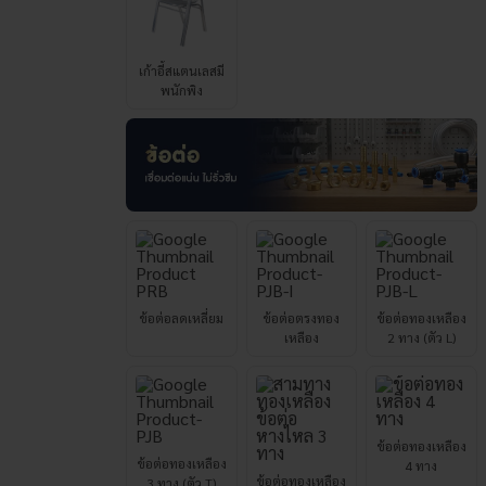
เก้าอี้สแตนเลสมี
พนักพิง
ข้อต่อลดเหลี่ยม
ข้อต่อตรงทอง
ข้อต่อทองเหลือง
เหลือง
2 ทาง (ตัว L)
ข้อต่อทองเหลือง
ข้อต่อทองเหลือง
4 ทาง
ข้อต่อทองเหลือง
3 ทาง (ตัว T)
3 ทาง (ตัว Y)