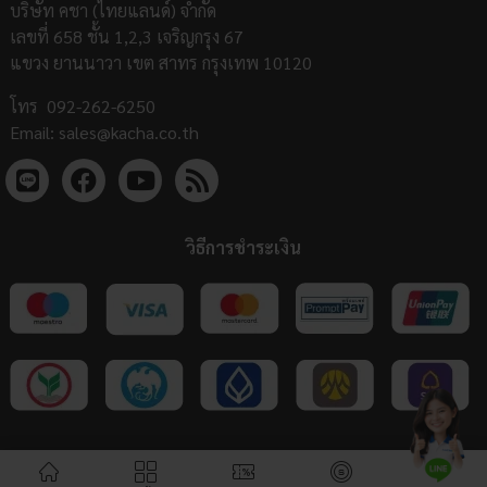
บริษัท คชา (ไทยแลนด์) จำกัด
เลขที่ 658 ชั้น 1,2,3 เจริญกรุง 67
แขวง ยานนาวา เขต สาทร กรุงเทพ 10120
โทร
092-262-6250
Email:
sales@kacha.co.th
วิธีการชำระเงิน
COPYRIGHT 2023 KACHA (THAILAND) Co., Ltd | ALL RIGHTS RESERVED |