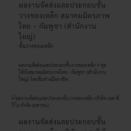
ผลงานจัดส่งและประกอบชั้น
วางของเหล็ก สมาคมมิตรภาพ
ไทย – กัมพูชา (สำนักงาน
ใหญ่)
ชั้นวางของเหล็ก
ผลงานจัดส่งและประกอบชั้นวางของเหล็ก 9 ชุด
ให้กับสมาคมมิตรภาพไทย - กัมพูชา (สำนักงาน
ใหญ่) โดยทีมช่างมืออาชีพ
ผลงานจัดส่งและประกอบชั้น