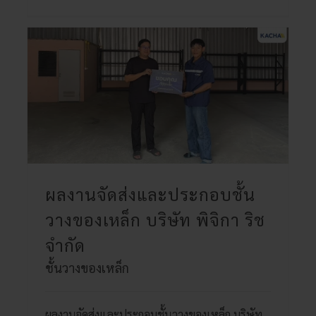
ผลงานจัดส่งและประกอบชั้น
วางของเหล็ก บริษัท พิจิกา ริช
จำกัด
ชั้นวางของเหล็ก
ผลงานจัดส่งและประกอบชั้นวางของเหล็ก บริษัท