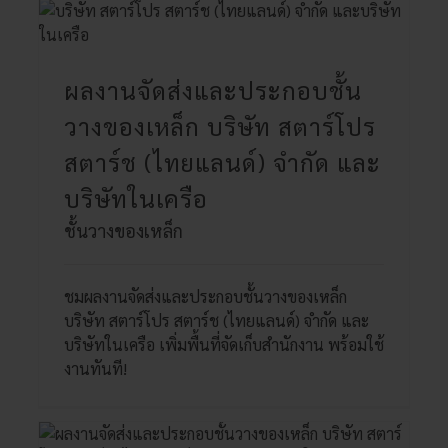
ผลงานจัดส่งและประกอบชั้น
วางของเหล็ก บริษัท สตาร์โปร
สตาร์ช (ไทยแลนด์) จำกัด และ
บริษัทในเครือ
ชั้นวางของเหล็ก
ชมผลงานจัดส่งและประกอบชั้นวางของเหล็ก
บริษัท สตาร์โปร สตาร์ช (ไทยแลนด์) จำกัด และ
บริษัทในเครือ เพิ่มพื้นที่จัดเก็บสำนักงาน พร้อมใช้
งานทันที!