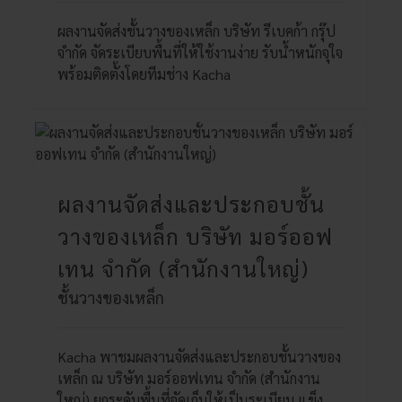
ผลงานจัดส่งชั้นวางของเหล็ก บริษัท รีเบคก้า กรุ๊ป
จำกัด จัดระเบียบพื้นที่ให้ใช้งานง่าย รับน้ำหนักจุใจ
พร้อมติดตั้งโดยทีมช่าง Kacha
ผลงานจัดส่งและประกอบชั้น
วางของเหล็ก บริษัท มอร์ออฟ
เทน จำกัด (สำนักงานใหญ่)
ชั้นวางของเหล็ก
Kacha พาชมผลงานจัดส่งและประกอบชั้นวางของ
เหล็ก ณ บริษัท มอร์ออฟเทน จำกัด (สำนักงาน
ใหญ่) ยกระดับพื้นที่จัดเก็บให้เป็นระเบียบ แข็ง