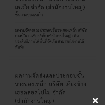
เอเชีย จำกัด (สำนักงานใหญ่)
ชั้นวางของเหล็ก
ผลงานจัดส่งและประกอบชั้นวางของเหล็ก บริษัท
เบอร์กิ้น เอเชีย จำกัด (สำนักงานใหญ่) เพิ่ม
ประสิทธิภาพให้พื้นที่จัดเก็บ สามารถใช้งานได้
ทันที!
ผลงานจัดส่งและประกอบชั้น
วางของเหล็ก บริษัท เคียงข้าง
เธอตลอดไปไม่ จำกัด
(สำนักงานใหญ่)