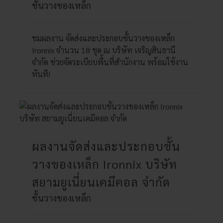
ชั้นวางของเหล็ก
ชมผลงาน จัดส่งและประกอบชั้นวางของเหล็ก
Ironnix จำนวน 18 ชุด ณ บริษัท เจริญสินธานี
จำกัด ช่วยจัดระเบียบพื้นที่สำนักงาน พร้อมใช้งาน
ทันที!
ผลงานจัดส่งและประกอบชั้น
วางของเหล็ก Ironnix บริษัท
สยามยูเนี่ยนเคมีคอล จำกัด
ชั้นวางของเหล็ก