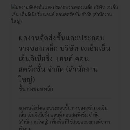
ผลงานจัดส่งชั้นและประกอบ
วางของเหล็ก บริษัท เจเอ็นเอ็น
เอ็นจิเนียริ่ง แอนด์ คอน
สตรัคชั่น จำกัด (สำนักงาน
ใหญ่)
ชั้นวางของเหล็ก
ผลงานจัดส่งและประกอบชั้นวางของเหล็ก เจเอ็น
เอ็น เอ็นจิเนียริ่ง แอนด์ คอนสตรัคชั่น จำกัด
(สำนักงานใหญ่) เพิ่มพื้นที่ใช้สอยและยกระดับการ
ทำงาน