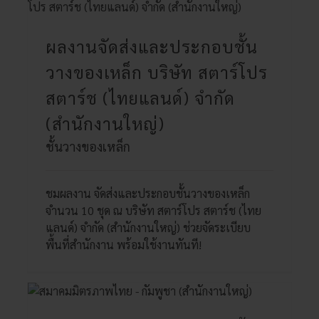
ผลงานจัดส่งและประกอบชั้น
วางของเหล็ก บริษัท สตาร์โปร
สตาร์ช (ไทยแลนด์) จำกัด
(สำนักงานใหญ่)
ชั้นวางของเหล็ก
ชมผลงาน จัดส่งและประกอบชั้นวางของเหล็ก
จำนวน 10 ชุด ณ บริษัท สตาร์โปร สตาร์ช (ไทย
แลนด์) จำกัด (สำนักงานใหญ่) ช่วยจัดระเบียบ
พื้นที่สำนักงาน พร้อมใช้งานทันที!