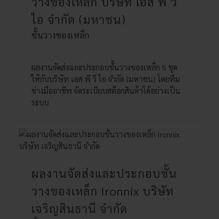
วางของเหล็ก บริษัท เอส พี วี
ไอ จำกัด (มหาชน)
ชั้นวางของเหล็ก
ผลงานจัดส่งและประกอบชั้นวางของเหล็ก 5 ชุด
ให้กับบริษัท เอส พี วี ไอ จำกัด (มหาชน) โดยทีม
ช่างมืออาชีพ จัดระเบียบสต็อกสินค้าได้อย่างเป็น
ระบบ
ผลงานจัดส่งและประกอบชั้น
วางของเหล็ก Ironnix บริษัท
เจริญสินธานี จำกัด