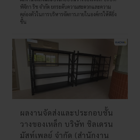
พิจิกา ริช จำกัด ยกระดับความสะดวกและความ
คล่องตัวในการบริหารจัดการภายในองค์กรให้ดียิ่ง
ขึ้น
ผลงานจัดส่งและประกอบชั้น
วางของเหล็ก บริษัท ชิลเดรน
มัสท์เพลย์ จำกัด (สำนักงาน