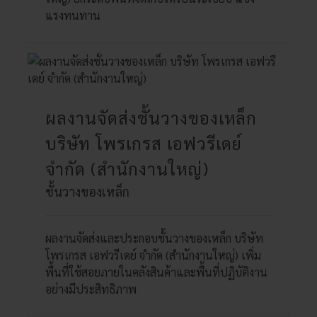
แรงทนทาน
ผลงานจัดส่งชั้นวางของเหล็ก
บริษัท โพรเกรส เอฟวรีเดย์
จำกัด (สำนักงานใหญ่)
ชั้นวางของเหล็ก
ผลงานจัดส่งและประกอบชั้นวางของเหล็ก บริษัท
โพรเกรส เอฟวรีเดย์ จำกัด (สำนักงานใหญ่) เพิ่ม
พื้นที่ใช้สอยภายในคลังสินค้าและพื้นที่ปฏิบัติงาน
อย่างมีประสิทธิภาพ