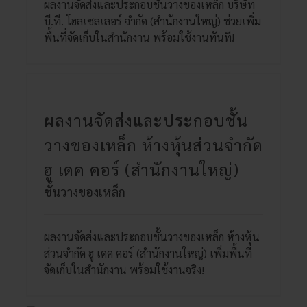
ผลงานจัดส่งและประกอบชั้นวางของเหล็ก บริษัท
บี.ที. โฮลเซลเลอร์ จำกัด (สำนักงานใหญ่) ช่วยเพิ่ม
พื้นที่จัดเก็บในสำนักงาน พร้อมใช้งานทันที!
ผลงานจัดส่งและประกอบชั้น
วางของเหล็ก ห้างหุ้นส่วนจำกัด
ฮู เดค คอร์ (สำนักงานใหญ่)
ชั้นวางของเหล็ก
ผลงานจัดส่งและประกอบชั้นวางของเหล็ก ห้างหุ้น
ส่วนจำกัด ฮู เดค คอร์ (สำนักงานใหญ่) เพิ่มพื้นที่
จัดเก็บในสำนักงาน พร้อมใช้งานจริง!