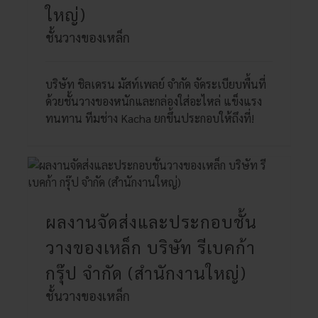
ใหญ่)
ชั้นวางของเหล็ก
บริษัท ชิลเดรน มัสท์เพลย์ จำกัด จัดระเบียบพื้นที่
ด้วยชั้นวางของหนักและกล่องใส่อะไหล่ แข็งแรง
ทนทาน ทีมช่าง Kacha ยกขึ้นประกอบให้ถึงที่!
ผลงานจัดส่งและประกอบชั้น
วางของเหล็ก บริษัท รีเบคก้า
กรุ๊ป จำกัด (สำนักงานใหญ่)
ชั้นวางของเหล็ก