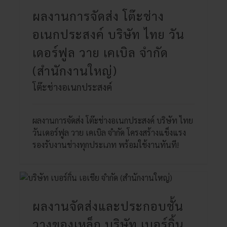
ผลงานการจัดส่ง โต๊ะช่าง
อเนกประสงค์ บริษัท ไทย วัน
เดอร์ฟูล วาย เคเบิล จำกัด
(สำนักงานใหญ่)
โต๊ะช่างอเนกประสงค์
ผลงานการจัดส่ง โต๊ะช่างอเนกประสงค์ บริษัท ไทย
วันเดอร์ฟูล วาย เคเบิล จำกัด โครงสร้างแข็งแรง
รองรับงานช่างทุกประเภท พร้อมใช้งานทันที!
ผลงานจัดส่งและประกอบชั้น
วางของเหล็ก บริษัท เบอร์กิ้น