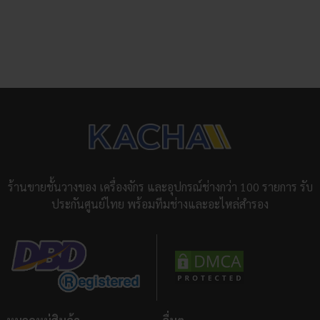
ร้านขายชั้นวางของ เครื่องจักร และอุปกรณ์ช่างกว่า 100 รายการ รับ
ประกันศูนย์ไทย พร้อมทีมช่างและอะไหล่สำรอง