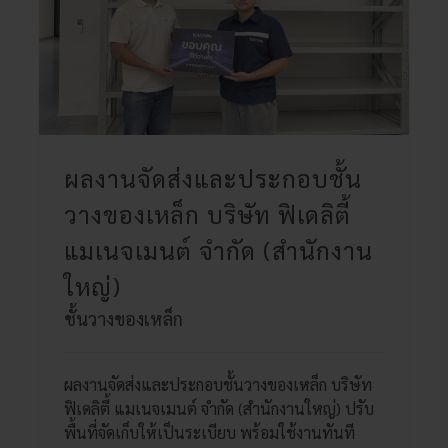
ผลงานจัดส่งและประกอบชั้น
วางของเหล็ก บริษัท ฟิเดลิตี้
แมเนจเมนต์ จำกัด (สำนักงาน
ใหญ่)
ชั้นวางของเหล็ก
ผลงานจัดส่งและประกอบชั้นวางของเหล็ก บริษัท
ฟิเดลิตี้ แมเนจเมนต์ จำกัด (สำนักงานใหญ่) ปรับ
พื้นที่จัดเก็บให้เป็นระเบียบ พร้อมใช้งานทันที