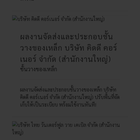
ผลงานจัดส่งและประกอบชั้น
วางของเหล็ก บริษัท คิดดี คอร์
เนอร์ จำกัด (สำนักงานใหญ่)
ชั้นวางของเหล็ก
ผลงานจัดส่งและประกอบชั้นวางของเหล็ก บริษัท
คิดดี คอร์เนอร์ จำกัด (สำนักงานใหญ่) ปรับพื้นที่จัด
เก็บให้เป็นระเบียบ พร้อมใช้งานทันที!