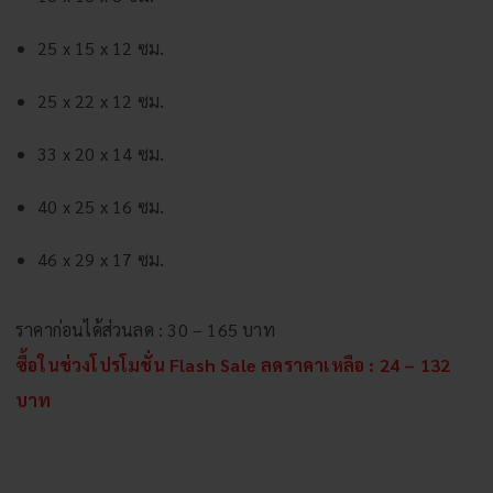
25 x 15 x 12 ซม.
25 x 22 x 12 ซม.
33 x 20 x 14 ซม.
40 x 25 x 16 ซม.
46 x 29 x 17 ซม.
ราคาก่อนได้ส่วนลด : 30 – 165 บาท
ซื้อในช่วงโปรโมชั่น Flash Sale ลดราคาเหลือ :
24 – 132
บาท