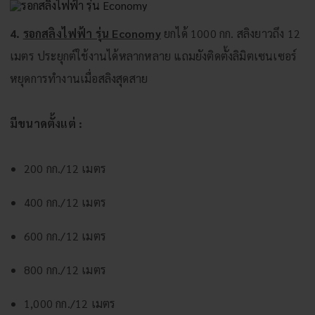
4.
รอกสลิงไฟฟ้า รุ่น Economy
ยกได้ 1000 กก. สลิงยาวถึง 12
เมตร ประยุกต์ใช้งานได้หลากหลาย แถมยังติดตั้งลิมิตเซนเซอร์
หยุดการทำงานเมื่อสลิงสุดสาย
มีขนาดตั้งแต่ :
200 กก./12 เมตร
400 กก./12 เมตร
600 กก./12 เมตร
800 กก./12 เมตร
1,000 กก./12 เมตร