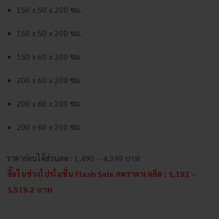
150 x 50 x 200 ซม.
150 x 50 x 200 ซม.
150 x 60 x 200 ซม.
200 x 60 x 200 ซม.
200 x 60 x 200 ซม.
200 x 60 x 200 ซม.
ราคาก่อนได้ส่วนลด : 1,490 – 4,399 บาท
ซื้อในช่วงโปรโมชั่น Flash Sale ลดราคาเหลือ :
1,192 –
3,519.2 บาท