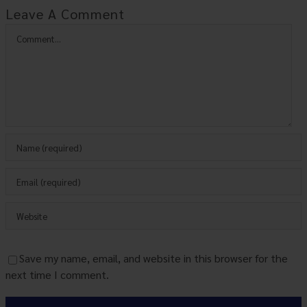
Leave A Comment
Comment
Save my name, email, and website in this browser for the
next time I comment.