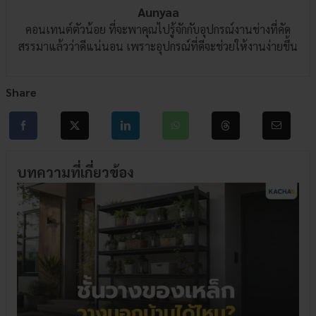
Aunyaa
คอนเทนต์ตัวน้อย ที่จะพาคุณไปรู้จักกับอุปกรณ์งานช่างที่คัด
สรรมาแล้วว่าดีแน่นอน เพราะอุปกรณ์ที่ดีจะช่วยให้งานง่ายขึ้น
Share
บทความที่เกี่ยวข้อง