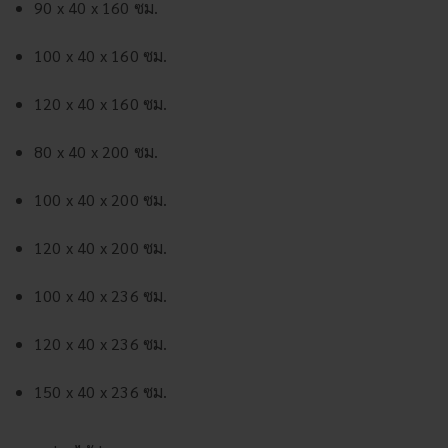
90 x 40 x 160 ซม.
100 x 40 x 160 ซม.
120 x 40 x 160 ซม.
80 x 40 x 200 ซม.
100 x 40 x 200 ซม.
120 x 40 x 200 ซม.
100 x 40 x 236 ซม.
120 x 40 x 236 ซม.
150 x 40 x 236 ซม.