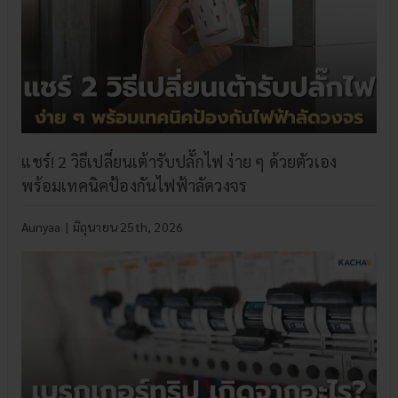
แชร์! 2 วิธีเปลี่ยนเต้ารับปลั๊กไฟ ง่าย ๆ ด้วยตัวเอง
พร้อมเทคนิคป้องกันไฟฟ้าลัดวงจร
Aunyaa
|
มิถุนายน 25th, 2026