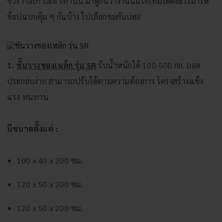
ช่วง Flash Sale เท่านั้น มาดูกันว่างานนี้มีไอเทมเด็ดอะไรมาให้
ช้อปแบบคุ้ม ๆ กันบ้าง ไปเลือกชมกันเลย!
1.
ชั้นวางของเหล็ก รุ่น SR
รับน้ำหนักได้ 100-500 กก. ถอด
ประกอบง่าย สามารถปรับได้ตามความต้องการ โครงสร้างแข็ง
แรง ทนทาน
มีขนาดตั้งแต่ :
100 x 40 x 200 ซม.
120 x 50 x 200 ซม.
120 x 50 x 200 ซม.