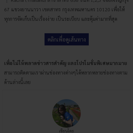
67 แขวงยานนาวา เขตสาทร กรุงเทพมหานคร 10120
เพื่อให้
ทุกการจัดเก็บเป็นเรื่องง่าย เป็นระเบียบ และคุ้มค่ามากที่สุด
คลิกเพื่อดูเส้นทาง
เพื่อไม่ให้พลาดข่าวสารสำคัญ และโปรโมชั่นพิเศษมากมาย
สามารถติดตามเราผ่านช่องทางต่างๆได้หลากหลายช่องทางตาม
ด้านล่างนี้เลย
เขียนโดย