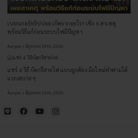
เบรกเกอร์ทริปบ่อย เกิดจากอะไร? เช็ก 6 สาเหตุ
พร้อมวิธีแก้ก่อนระบบไฟมีปัญหา
Aunyaa
|
มิถุนายน 18th, 2026
แชร์ 4 วิธี บัดกรีสายไฟ แบบถูกต้อง มือใหม่ทำตามได้
แบบสบาย ๆ
Aunyaa
|
มิถุนายน 16th, 2026