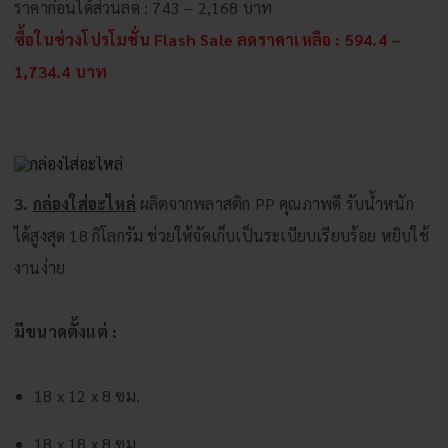
ราคาก่อนได้ส่วนลด : 743 – 2,168 บาท
ซื้อในช่วงโปรโมชั่น Flash Sale ลดราคาเหลือ :
594.4 –
1,734.4 บาท
3.
กล่องใส่อะไหล่
ผลิตจากพลาสติก PP คุณภาพดี รับน้ำหนัก
ได้สูงสุด 18 กิโลกรัม ช่วยให้จัดเก็บเป็นระเบียบเรียบร้อย หยิบใช้
งานง่าย
มีขนาดตั้งแต่ :
18 x 12 x 8 ซม.
18 x 18 x 8 ซม.