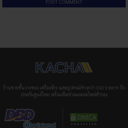
ร้านขายชั้นวางของ เครื่องจักร และอุปกรณ์ช่างกว่า 100 รายการ รับ
ประกันศูนย์ไทย พร้อมทีมช่างและอะไหล่สำรอง