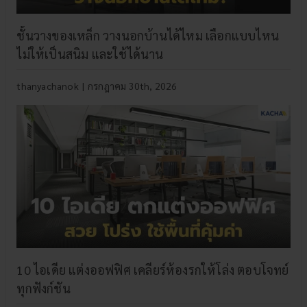
ชั้นวางของเหล็ก วางนอกบ้านได้ไหม เลือกแบบไหน
ไม่ให้เป็นสนิม และใช้ได้นาน
thanyachanok
|
กรกฎาคม 30th, 2026
10 ไอเดีย แต่งออฟฟิศ เคลียร์ห้องรกให้โล่ง ตอบโจทย์
ทุกฟังก์ชัน