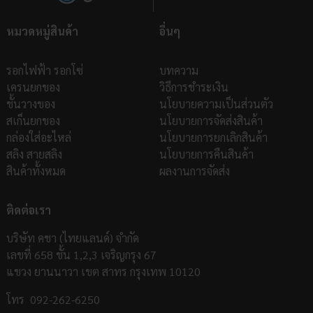
หมวดหมู่สินค้า
อื่นๆ
รอกไฟฟ้า รอกโซ่
บทความ
เครนยกของ
วิธีการชำระเงิน
ชั้นวางของ
นโยบายความเป็นส่วนตัว
สเก็นยกของ
นโยบายการจัดส่งสินค้า
กล่องใส่อะไหล่
นโยบายการยกเลิกสินค้า
สลิง สายสลิง
นโยบายการคืนสินค้า
สินค้าทั้งหมด
ผลงานการจัดส่ง
ติดต่อเรา
บริษัท คชา (ไทยแลนด์) จำกัด
เลขที่ 658 ชั้น 1,2,3 เจริญกรุง 67
แขวง ยานนาวา เขต สาทร กรุงเทพ 10120
โทร
092-262-6250