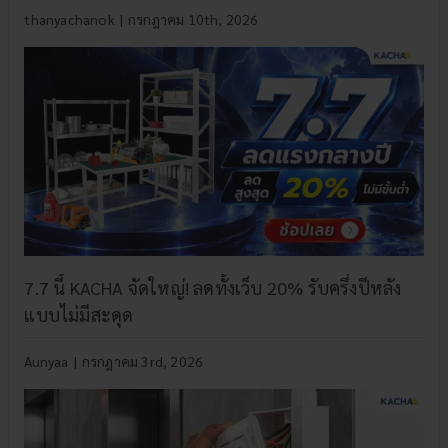
thanyachanok
|
กรกฎาคม 10th, 2026
7.7 นี้ KACHA จัดใหญ่! ลดทั้งเว็บ 20% รับครึ่งปีหลัง
แบบไม่มีสะดุด
Aunyaa
|
กรกฎาคม 3rd, 2026