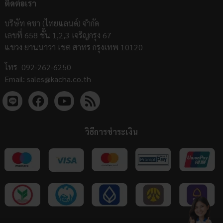
ติดต่อเรา
บริษัท คชา (ไทยแลนด์) จำกัด
เลขที่ 658 ชั้น 1,2,3 เจริญกรุง 67
แขวง ยานนาวา เขต สาทร กรุงเทพ 10120
โทร
092-262-6250
Email:
sales@kacha.co.th
วิธีการชำระเงิน