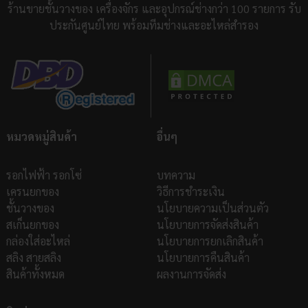
ร้านขายชั้นวางของ เครื่องจักร และอุปกรณ์ช่างกว่า 100 รายการ รับ
ประกันศูนย์ไทย พร้อมทีมช่างและอะไหล่สำรอง
หมวดหมู่สินค้า
อื่นๆ
รอกไฟฟ้า รอกโซ่
บทความ
เครนยกของ
วิธีการชำระเงิน
ชั้นวางของ
นโยบายความเป็นส่วนตัว
สเก็นยกของ
นโยบายการจัดส่งสินค้า
กล่องใส่อะไหล่
นโยบายการยกเลิกสินค้า
สลิง สายสลิง
นโยบายการคืนสินค้า
สินค้าทั้งหมด
ผลงานการจัดส่ง