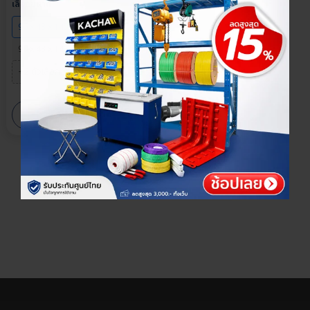
×
เลือกตัวเลือกสินค้า
เลือกขนาด
96 x 43 x 145 ซม. (1 ด้าน)
96 x 43 x 145 ซม. (2 ด้าน)
+2 ตัวเลือก
›
ดูเพิ่มเติม