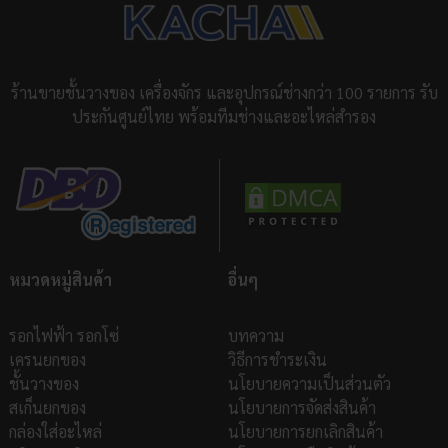
ร้านขายชั้นวางของ เครื่องจักร และอุปกรณ์ช่างกว่า 100 รายการ รับ
ประกันศูนย์ไทย พร้อมทีมช่างและอะไหล่สำรอง
หมวดหมู่สินค้า
อื่นๆ
รอกไฟฟ้า รอกโซ่
บทความ
เครนยกของ
วิธีการชำระเงิน
ชั้นวางของ
นโยบายความเป็นส่วนตัว
สเก็นยกของ
นโยบายการจัดส่งสินค้า
กล่องใส่อะไหล่
นโยบายการยกเลิกสินค้า