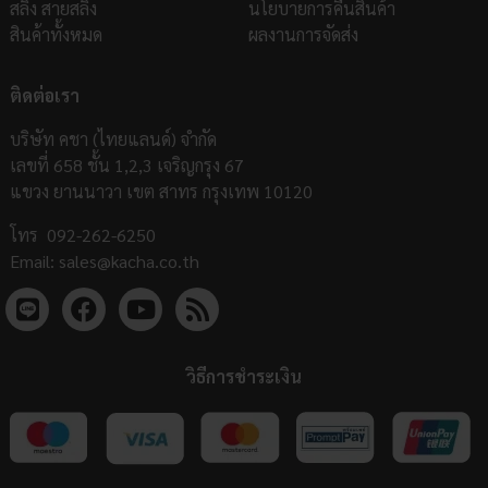
สลิง สายสลิง
นโยบายการคืนสินค้า
สินค้าทั้งหมด
ผลงานการจัดส่ง
ติดต่อเรา
บริษัท คชา (ไทยแลนด์) จำกัด
เลขที่ 658 ชั้น 1,2,3 เจริญกรุง 67
แขวง ยานนาวา เขต สาทร กรุงเทพ 10120
โทร
092-262-6250
Email:
sales@kacha.co.th
วิธีการชำระเงิน