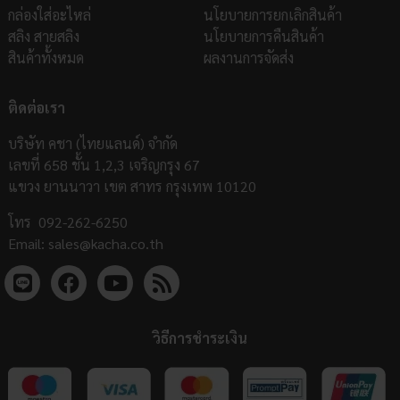
กล่องใส่อะไหล่
นโยบายการยกเลิกสินค้า
สลิง สายสลิง
นโยบายการคืนสินค้า
สินค้าทั้งหมด
ผลงานการจัดส่ง
ติดต่อเรา
บริษัท คชา (ไทยแลนด์) จำกัด
เลขที่ 658 ชั้น 1,2,3 เจริญกรุง 67
แขวง ยานนาวา เขต สาทร กรุงเทพ 10120
โทร
092-262-6250
Email:
sales@kacha.co.th
วิธีการชำระเงิน