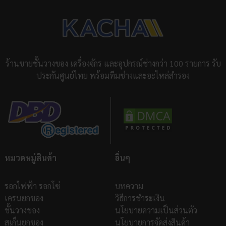
ร้านขายชั้นวางของ เครื่องจักร และอุปกรณ์ช่างกว่า 100 รายการ รับ
ประกันศูนย์ไทย พร้อมทีมช่างและอะไหล่สำรอง
หมวดหมู่สินค้า
อื่นๆ
รอกไฟฟ้า รอกโซ่
บทความ
เครนยกของ
วิธีการชำระเงิน
ชั้นวางของ
นโยบายความเป็นส่วนตัว
สเก็นยกของ
นโยบายการจัดส่งสินค้า