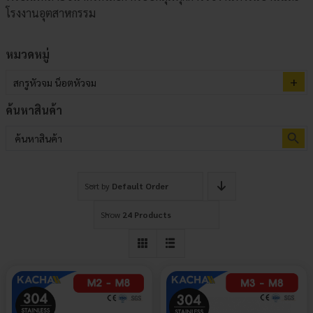
โรงงานอุตสาหกรรม
หมวดหมู่
สกรูหัวจม น็อตหัวจม
ค้นหาสินค้า
Search Button
Search
for:
Sort by
Default Order
Show
24 Products