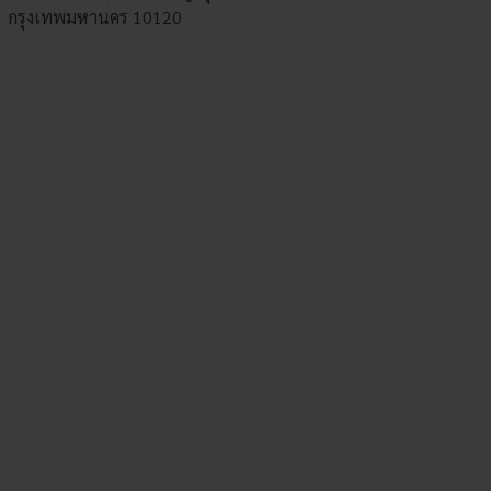
กรุงเทพมหานคร 10120