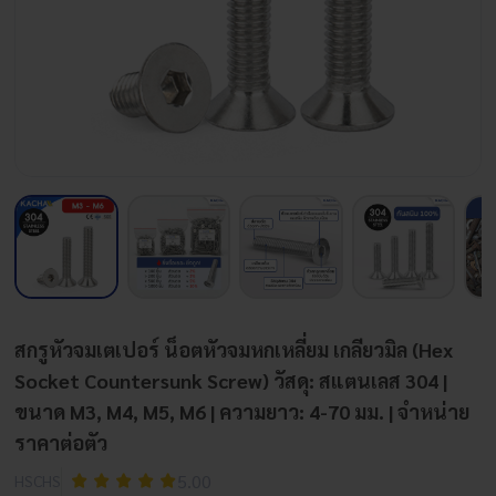
สกรูหัวจมเตเปอร์ น็อตหัวจมหกเหลี่ยม เกลียวมิล (Hex
Socket Countersunk Screw) วัสดุ: สแตนเลส 304 |
ขนาด M3, M4, M5, M6 | ความยาว: 4-70 มม. | จำหน่าย
ราคาต่อตัว
5.00
HSCHS