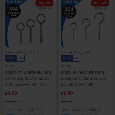
ประกันศูนย์ไทย
ราคาส่ง
ประกันศูนย์ไทย
ราคาส่ง
ส่วนลด
0%
ส่วนลด
0%
4.9
4.9
สกรูหัวห่วง เกลียวปล่อย สกรู
สกรูตะขอ เกลียวปล่อย สกรู
ห่วงกลม รูปตัว O สแตนเลส
ตะขอรูปตัว C สแตนเลส 304
304 ขนาด M3, M4, M5,
ขนาด M3, M4, M5
M7, M8
฿
6.00
฿
6.00
เลือกขนาด
เลือกขนาด
+3 ตัวเลือก
+1 ตัวเลือก
M3
M4
M3
M4