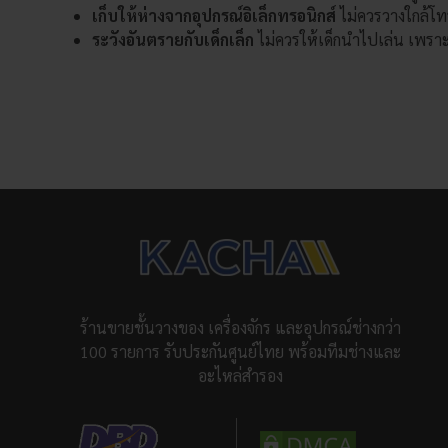
เก็บให้ห่างจากอุปกรณ์อิเล็กทรอนิกส์
ไม่ควรวางใกล้โท
ระวังอันตรายกับเด็กเล็ก
ไม่ควรให้เด็กนำไปเล่น เพรา
ร้านขายชั้นวางของ เครื่องจักร และอุปกรณ์ช่างกว่า
100 รายการ รับประกันศูนย์ไทย พร้อมทีมช่างและ
อะไหล่สำรอง