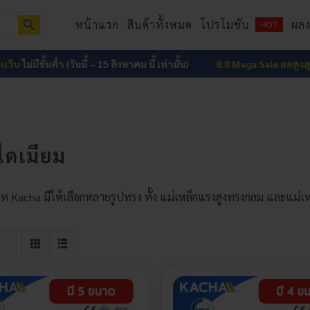
Search Button
หน้าแรก
สินค้าทั้งหมด
โปรโมชัน
ผล
HOT
บ
ไม่มีขั้นต่ำ (วันนี้ – 15 สิงหาคม นี้ เท่านั้น)
8.8 Mega Sale ลดสูงสุด 15
ไดเมียม
ท Kacha มีให้เลือกหลายรูปทรง ทั้ง แม่เหล็กแรงสูงทรงกลม และแม่เหล