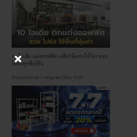
10 ไอเดีย แต่งออฟฟิศ เคลียร์ห้องรกให้โล่ง ตอบ
โจทย์ทุกฟังก์ชัน
thanyachanok
|
กรกฎาคม 10th, 2026