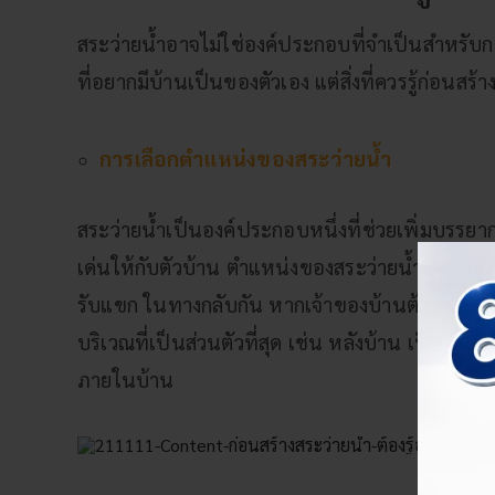
สระว่ายน้ำอาจไม่ใช่องค์ประกอบที่จำเป็นสำหรับ
ที่อยากมีบ้านเป็นของตัวเอง แต่สิ่งที่ควรรู้ก่อนสร้
การเลือกตำแหน่งของสระว่ายน้ำ
สระว่ายน้ำเป็นองค์ประกอบหนึ่งที่ช่วยเพิ่มบรรยา
เด่นให้กับตัวบ้าน ตำแหน่งของสระว่ายน้ำ ควรอยู่ใ
รับแขก ในทางกลับกัน หากเจ้าของบ้านต้องการควา
บริเวณที่เป็นส่วนตัวที่สุด เช่น หลังบ้าน เป็นต้น
ภายในบ้าน