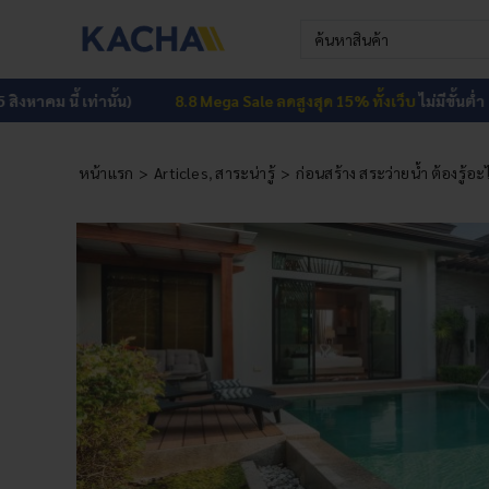
Skip
Search
to
for:
content
้ เท่านั้น)
8.8 Mega Sale ลดสูงสุด 15% ทั้งเว็บ
ไม่มีขั้นต่ำ (วันนี้ – 15
หน้าแรก
Articles
สาระน่ารู้
ก่อนสร้าง สระว่ายน้ำ ต้องรู้อะ