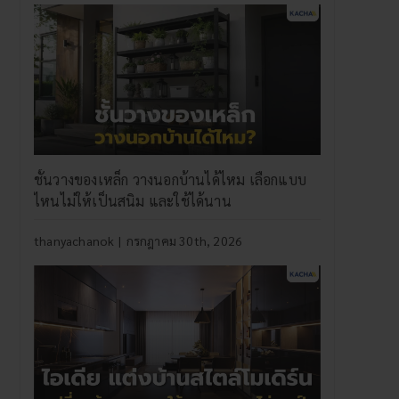
ชั้นวางของเหล็ก วางนอกบ้านได้ไหม เลือกแบบ
ไหนไม่ให้เป็นสนิม และใช้ได้นาน
thanyachanok
|
กรกฎาคม 30th, 2026