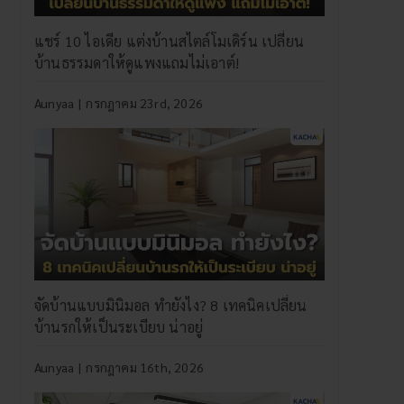
แชร์ 10 ไอเดีย แต่งบ้านสไตล์โมเดิร์น เปลี่ยน
บ้านธรรมดาให้ดูแพงแถมไม่เอาต์!
Aunyaa
|
กรกฎาคม 23rd, 2026
จัดบ้านแบบมินิมอล ทำยังไง? 8 เทคนิคเปลี่ยน
บ้านรกให้เป็นระเบียบ น่าอยู่
Aunyaa
|
กรกฎาคม 16th, 2026