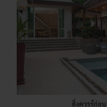
สิ่งควรรู้ก่อ