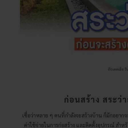
อัปเดตเมื่อ ว
ก่อนสร้าง สระว่า
เชื่อว่าหลาย ๆ คนที่กำลังจะสร้างบ้าน ก็มักอยากจ
ค่าใช้จ่ายในการก่อสร้าง และติดตั้งอุปกรณ์ ส