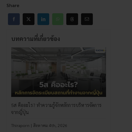
Share
บทความที่เกี่ยวข้อง
5ส คืออะไร? ทำความรู้จักหลักการบริหารจัดการ
จากญี่ปุ่น
Thiraporn
|
สิงหาคม 4th, 2026