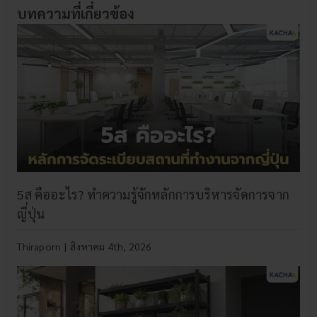
บทความที่เกี่ยวข้อง
5ส คืออะไร? ทำความรู้จักหลักการบริหารจัดการจาก
ญี่ปุ่น
Thiraporn
|
สิงหาคม 4th, 2026