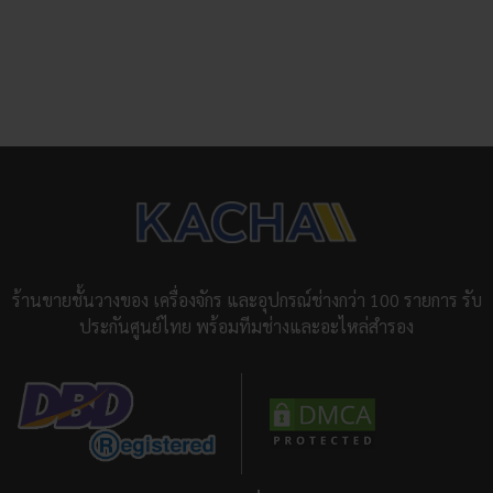
ร้านขายชั้นวางของ เครื่องจักร และอุปกรณ์ช่างกว่า 100 รายการ รับ
ประกันศูนย์ไทย พร้อมทีมช่างและอะไหล่สำรอง