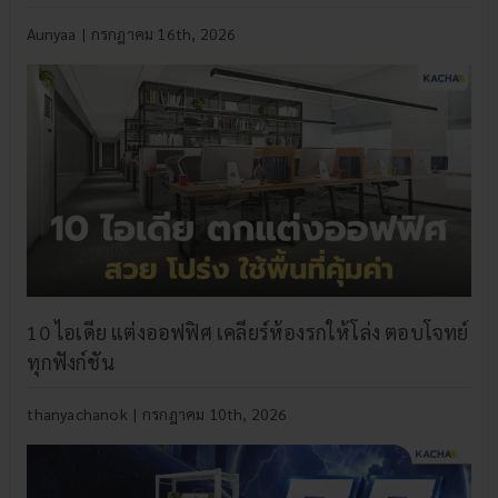
Aunyaa
|
กรกฎาคม 16th, 2026
10 ไอเดีย แต่งออฟฟิศ เคลียร์ห้องรกให้โล่ง ตอบโจทย์
ทุกฟังก์ชัน
thanyachanok
|
กรกฎาคม 10th, 2026