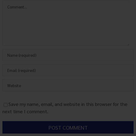
Comment
Save my name, email, and website in this browser for the
next time I comment.