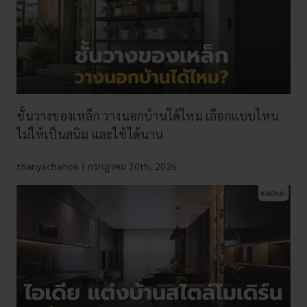
ชั้นวางของเหล็ก วางนอกบ้านได้ไหม เลือกแบบไหน
ไม่ให้เป็นสนิม และใช้ได้นาน
thanyachanok
|
กรกฎาคม 30th, 2026