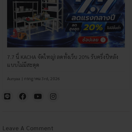
7.7 นี้ KACHA จัดใหญ่! ลดทั้งเว็บ 20% รับครึ่งปีหลัง
แบบไม่มีสะดุด
Aunyaa
|
กรกฎาคม 3rd, 2026
Leave A Comment