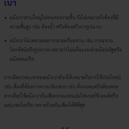
เบา
ผนังเบาส่วนใหญ่ไม่ทนต่อความชื้น จึงไม่เหมาะกับห้องที่มี
ความชื้นสูง เช่น ห้องน้ำ หรือห้องครัวบางรูปแบบ
ผนังเบาไม่เหมาะต่อการเจาะหรือแขวน เช่น การแขวน
โทรทัศน์หรือรูปภาพ เพราะว่าไม่แข็งแรงเท่าผนังก่ออิฐหรือ
ผนังคอนกรีต
การเลือกประเภทของผนังเบาต้องให้เหมาะกับการใช้ประโยชน์
เช่น ห้องที่ต้องการความเงียบสงบ เช่น ห้องนอนหรือห้องพระ
ควรเลือกใช้ผนังเบากันเสียงประเภทแผ่นไฟเบอร์ซีเมนต์หรือ
แผ่นเซลโลกรีต เพราะป้องกันเสียงได้ดีที่สุด