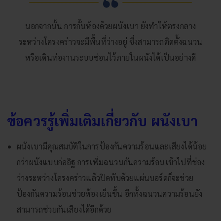
นอกจากนั้น การกั้นห้องด้วยผนังเบา ยังทำให้ตรงกลาง
ระหว่างโครงคร่าวจะมีพื้นที่ว่างอยู่ ซึ่งสามารถติดตั้งฉนวน
หรือเดินท่องานระบบซ่อนไว้ภายในผนังได้เป็นอย่างดี
ข้อควรรู้เพิ่มเติมเกี่ยวกับ ผนังเบา
ผนังเบามีคุณสมบัติในการป้องกันความร้อนและเสียงได้น้อย
กว่าผนังแบบก่ออิฐ การเพิ่มฉนวนกันความร้อนเข้าไปที่ช่อง
ว่างระหว่างโครงคร่าวแล้วปิดทับด้วยแผ่นบอร์ดก็จะช่วย
ป้องกันความร้อนช่วยห้องเย็นขึ้น อีกทั้งฉนวนความร้อนยัง
สามารถช่วยกันเสียงได้อีกด้วย