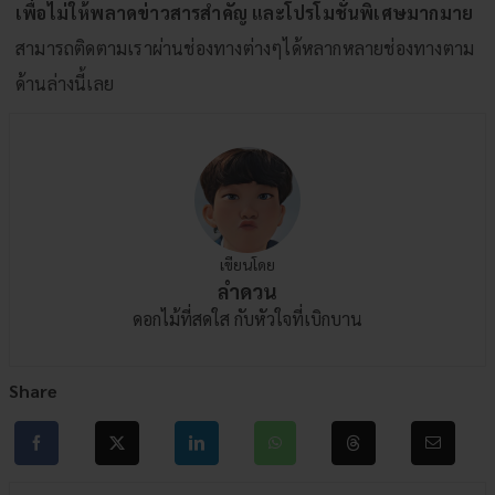
เพื่อไม่ให้พลาดข่าวสารสำคัญ และโปรโมชั่นพิเศษมากมาย
สามารถติดตามเราผ่านช่องทางต่างๆได้หลากหลายช่องทางตาม
ด้านล่างนี้เลย
เขียนโดย
ลำดวน
ดอกไม้ที่สดใส กับหัวใจที่เบิกบาน
Share