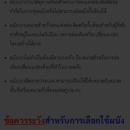
ผนังเบาเป็นวัสดุทางเลือกสำหรับการตกแต่งต่อเติมที่มีข้อ
จำกัดในการทุบผนังหรือไม่สามารถก่อผนังกั้นห้องได้
ผนังเบาเหมาะสำหรับตกแต่งต่อเติมหรือกั้นห้องสำหรับผู้ที่พัก
อาศัยอยู่ในคอนโดมิเนียม เพราะต่อเติมหรือเปลี่ยนแปลง
โครงสร้างได้ยาก
ผนังเบาไม่จำเป็นต้องมีคานรองรับ จึงเหมาะสำหรับการต่อ
เติมเปลี่ยนแปลงห้องที่ทำในภายหลัง
ผนังเบามีหลายประเภท สามารถเลือกใช้ให้เหมาะกับสภาพ
พื้นที่หรือเหมาะกับห้องแต่ละรูปแบบ
ข้อควรระวัง
สำหรับการเลือกใช้ผนัง