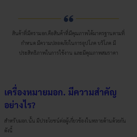
สินค้าที่มีตรามอก.คือสินค้าที่มีคุณภาพได้มาตรฐานตามที่
กำหนด มีความปลอดภัยในการอุปโภค บริโภค มี
ประสิทธิภาพในการใช้งาน และมีคุณภาพสมราคา
เครื่องหมายมอก. มีความสำคัญ
อย่างไร?
สำหรับมอก.นั้น มีประโยชน์ต่อผู้เกี่ยวข้องในหลายด้านด้วยกัน
ดังนี้