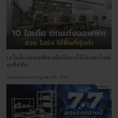
10 ไอเดีย แต่งออฟฟิศ เคลียร์ห้องรกให้โล่ง ตอบโจทย์
ทุกฟังก์ชัน
thanyachanok
|
กรกฎาคม 10th, 2026