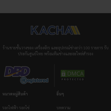
ร้านขายชั้นวางของ เครื่องจักร และอุปกรณ์ช่างกว่า 100 รายการ รับ
ประกันศูนย์ไทย พร้อมทีมช่างและอะไหล่สำรอง
หมวดหมู่สินค้า
อื่นๆ
รอกไฟฟ้า รอกโซ่
บทความ