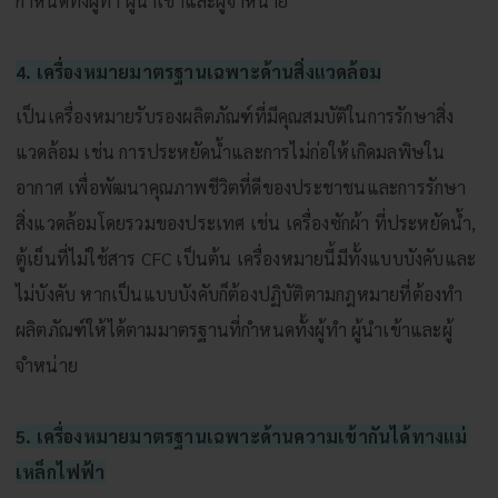
กำหนดทั้งผู้ทำ ผู้นำเข้าและผู้จำหน่าย
4. เครื่องหมายมาตรฐานเฉพาะด้านสิ่งแวดล้อม
เป็นเครื่องหมายรับรองผลิตภัณฑ์ที่มีคุณสมบัติในการรักษาสิ่ง
แวดล้อม เช่น การประหยัดน้ำและการไม่ก่อให้เกิดมลพิษใน
อากาศ เพื่อพัฒนาคุณภาพชีวิตที่ดีของประชาชนและการรักษา
สิ่งแวดล้อมโดยรวมของประเทศ เช่น เครื่องซักผ้า ที่ประหยัดน้ำ,
ตู้เย็นที่ไม่ใช้สาร CFC เป็นต้น เครื่องหมายนี้มีทั้งแบบบังคับและ
ไม่บังคับ หากเป็นแบบบังคับก็ต้องปฏิบัติตามกฎหมายที่ต้องทำ
ผลิตภัณฑ์ให้ได้ตามมาตรฐานที่กำหนดทั้งผู้ทำ ผู้นำเข้าและผู้
จำหน่าย
5. เครื่องหมายมาตรฐานเฉพาะด้านความเข้ากันได้ทางแม่
เหล็กไฟฟ้า