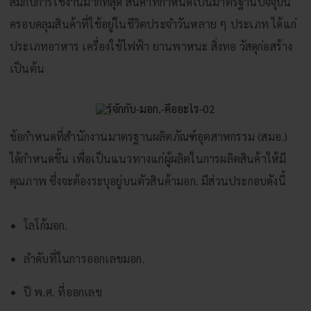
สมกับการใช้งานมากที่สุด สินค้าที่กำหนดเป็นมาตรฐานปัจจุบัน
ครอบคลุมสินค้าที่ใช้อยู่ในชีวิตประจำวันหลาย ๆ ประเภท ได้แก่
ประเภทอาหาร เครื่องใช้ไฟฟ้า ยานพาหนะ สิ่งทอ วัสดุก่อสร้าง
เป็นต้น
ข้อกำหนดที่สำนักงานมาตรฐานผลิตภัณฑ์อุตสาหกรรม (สมอ.)
ได้กำหนดขึ้น เพื่อเป็นแนวทางแก่ผู้ผลิตในการผลิตสินค้าให้มี
คุณภาพ ซึ่งจะต้องระบุอยู่บนตัวสินค้ามอก. มีส่วนประกอบดังนี้
โลโก้มอก.
ลำดับที่ในการออกเลขมอก.
ปี พ.ศ. ที่ออกเลข