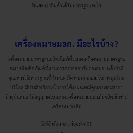
ที่แสดงว่าสินค้าได้รับมาตรฐานอะไร
เครื่องหมายมอก. มีอะไรบ้าง?
เครื่องหมายมาตรฐานผลิตภัณฑ์ที่แสดงเครื่องหมายมาตรฐาน
หมายถึงผลิตภัณฑ์ที่ผ่านการตรวจสอบรับรองสมอ. แล้วว่ามี
คุณภาพได้มาตรฐานที่กำหนด มีความปลอดภยในการอุปโภค
บริโภค มีประสิทธิภาพในการใช้งานและมีคุณภาพสมราคา
ปัจจุบันสมอ.ได้อนุญาตในแสดงเครื่องหมายมอก.กับผลิตภัณฑ์ 5
เครื่องหมาย คือ