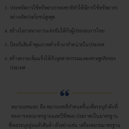
ประหยัดการใช้ทรัพยากรของชาติทําให้มีการใช้ทรัพยากร
อย่างเกิดประโยชน์สูงสุด
สร้างโอกาสทางการแข่งขันให้กับผู้ประกอบการไทย
ป้องกันสินค้าคุณภาพต่ำเข้ามาจําหน่ายในประเทศ
สร้างความเข้มแข็งให้กับอุตสาหกรรมและเศรษฐกกิจของ
ประเทศ
หมายเลขมอก. คือ หมายเลขที่กำหนดขึ้นเพื่อระบุลำดับที่
ของการออกมาตรฐานและปีที่สมอ.ประกาศเป็นมาตรฐาน
ซึ่งจะระบุอยู่บนตัวสินค้า ตัวอย่างเช่น เครื่องหมายมาตรฐาน