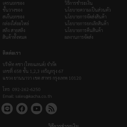
เครนยกของ
วิธีการชำระเงิน
ชั้นวางของ
นโยบายความเป็นส่วนตัว
สเก็นยกของ
นโยบายการจัดส่งสินค้า
กล่องใส่อะไหล่
นโยบายการยกเลิกสินค้า
สลิง สายสลิง
นโยบายการคืนสินค้า
สินค้าทั้งหมด
ผลงานการจัดส่ง
ติดต่อเรา
บริษัท คชา (ไทยแลนด์) จำกัด
เลขที่ 658 ชั้น 1,2,3 เจริญกรุง 67
แขวง ยานนาวา เขต สาทร กรุงเทพ 10120
โทร
092-262-6250
Email:
sales@kacha.co.th
วิธีการชำระเงิน