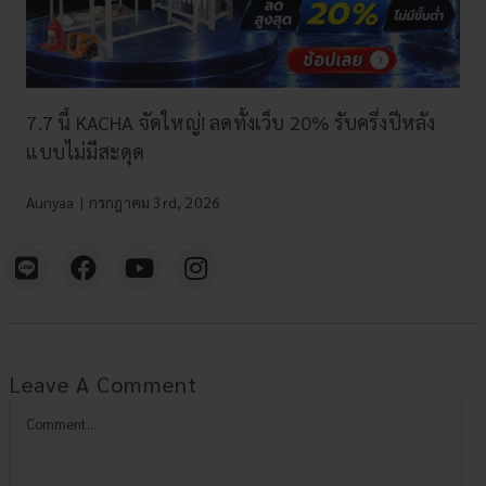
7.7 นี้ KACHA จัดใหญ่! ลดทั้งเว็บ 20% รับครึ่งปีหลัง
แบบไม่มีสะดุด
Aunyaa
|
กรกฎาคม 3rd, 2026
Leave A Comment
Comment