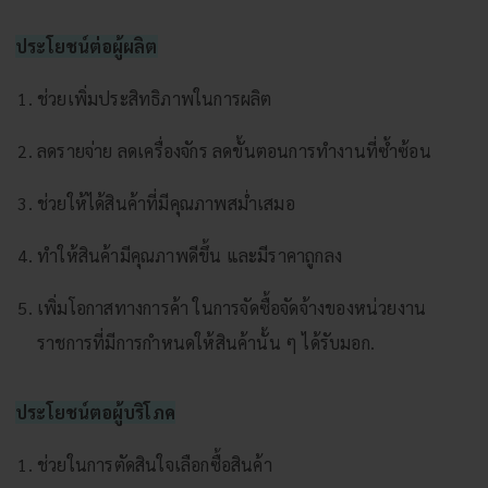
ประโยชน์ต่อผู้ผลิต
ช่วยเพิ่มประสิทธิภาพในการผลิต
ลดรายจ่าย ลดเครื่องจักร ลดขั้นตอนการทำงานที่ซ้ำซ้อน
ช่วยให้ได้สินค้าที่มีคุณภาพสม่ำเสมอ
ทําให้สินค้ามีคุณภาพดีขึ้น และมีราคาถูกลง
เพิ่มโอกาสทางการค้า ในการจัดซื้อจัดจ้างของหน่วยงาน
ราชการที่มีการกําหนดให้สินค้านั้น ๆ ได้รับมอก.
ประโยชน์ตอผู้บริโภค
ช่วยในการตัดสินใจเลือกซื้อสินค้า