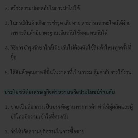
สร้างความปลอดภัยในการนำไปใช้
ในกรณีสินค้าเกิดการชํารุด เสียหาย สามารถหาอะไหล่ได้ง่าย
เพราะสินค้ามีมาตรฐานเดียวกันใช้ทดแทนกันได้
วิธีการบํารุงรักษาใกล้เคียงกันไม่ต้องหัดใช้สินค้าใหมทุกครั้งที่
ซื้อ
ได้สินค้าคุณภาพดีขึ้นในราคาที่เป็นธรรม คุ้มค่ากับการใช้งาน
ประโยชน์ต่อเศรษฐกิจส่วนรวมหรือประโยชน์ร่วมกัน
ช่วยเป็นสื่อกลางเป็นบรรทัดฐานทางการค้า ทําให้ผู้ผลิตและผู้
บริโภคมีความเข้าใจที่ตรงกัน
ก่อให้เกิดความยุติธรรมในการซื้อขาย