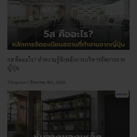
5ส คืออะไร? ทำความรู้จักหลักการบริหารจัดการจาก
ญี่ปุ่น
Thiraporn
|
สิงหาคม 4th, 2026