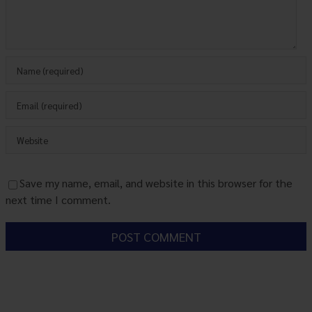
Save my name, email, and website in this browser for the
next time I comment.