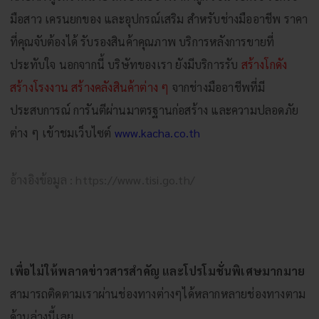
มือสาว
เครนยกของ
และอุปกรณ์เสริม สำหรับช่างมืออาชีพ ราคา
ที่คุณจับต้องได้ รับรองสินค้าคุณภาพ บริการหลังการขายที่
ประทับใจ นอกจากนี้ บริษัทของเรา ยังมีบริการรับ
สร้างโกดัง
สร้างโรงงาน สร้างคลังสินค้าต่าง ๆ
จากช่างมืออาชีพที่มี
ประสบการณ์ การันตีผ่านมาตรฐานก่อสร้าง และความปลอดภัย
ต่าง ๆ เข้าชมเว็บไซต์
www.kacha.co.th
อ้างอิงข้อมูล :
https://www.tisi.go.th/
เพื่อไม่ให้พลาดข่าวสารสำคัญ และโปรโมชั่นพิเศษมากมาย
สามารถติดตามเราผ่านช่องทางต่างๆได้หลากหลายช่องทางตาม
ด้านล่างนี้เลย