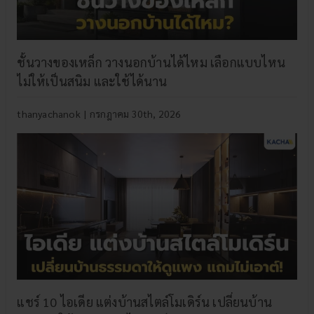
ชั้นวางของเหล็ก วางนอกบ้านได้ไหม เลือกแบบไหน
ไม่ให้เป็นสนิม และใช้ได้นาน
thanyachanok
|
กรกฎาคม 30th, 2026
แชร์ 10 ไอเดีย แต่งบ้านสไตล์โมเดิร์น เปลี่ยนบ้าน