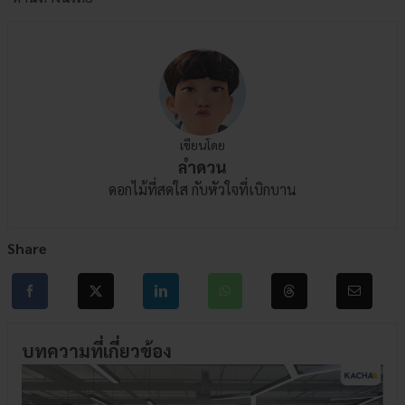
เขียนโดย
ลำดวน
ดอกไม้ที่สดใส กับหัวใจที่เบิกบาน
Share
บทความที่เกี่ยวข้อง