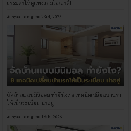
ธรรมดาให้ดูแพงแถมไม่เอาต์!
Aunyaa
|
กรกฎาคม 23rd, 2026
จัดบ้านแบบมินิมอล ทำยังไง? 8 เทคนิคเปลี่ยนบ้านรก
ให้เป็นระเบียบ น่าอยู่
Aunyaa
|
กรกฎาคม 16th, 2026