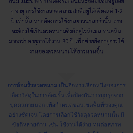
สนิม และขาดทำให้ต้องรื้อถอนและซ่อมแซมอยู่บ่อย
ๆ อายุ การใช้งานลวดหนามปกติอยู่ได้เพียงแค่ 1-2
ปี เท่านั้น หากต้องการใช้งานยาวนานกว่านั้น อาจ
จะต้องใช้เป็นลวดหนามซิงค์อลูไวน์แมน ทนสนิม
มากกว่า อายุการใช้งาน 80 ปี เพื่อช่วยยืดอายุการใช้
งานของลวดหนามให้ยาวนานขึ้น
การล้อมรั้วลวดหนาม
เป็นอีกทางเลือกหนึ่งของการ
เลือกวัสดุในการล้อมรั้ว เพื่อป้องกันการบุกรุกจาก
บุคคลภายนอก เพื่อกำหนดขอบเขตพื้นที่ของคุณ
อย่างชัดเจน โดยการเลือกใช้วัสดุลวดหนามนั้น มี
ข้อดีหลายด้าน เช่น ใช้งานได้ง่าย ทนต่อสภาพ