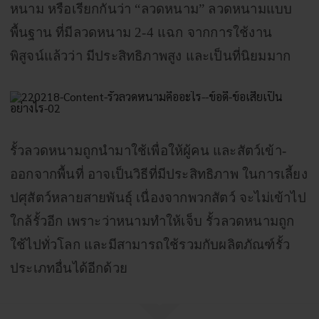
หนาม หรือเรียกกันว่า “ลวดหนาม” ลวดหนามแบบ
พื้นฐาน ที่มีลวดหนาม 2-4 แฉก จากการใช้งาน
พิสูจน์แล้วว่า มีประสิทธิภาพสูง และเป็นที่นิยมมาก
รั้วลวดหนามถูกนำมาใช้เพื่อให้ผู้คน และสัตว์เข้า-
ออกจากพื้นที่ อาจเป็นวิธีที่มีประสิทธิภาพ ในการเลี้ยง
ปศุสัตว์
หลายสายพันธุ์ เนื่องจากพวกสัตว์ จะไม่เข้าไป
ใกล้รั้วอีก เพราะว่าหนามทำให้เจ็บ รั้วลวดหนามถูก
ใช้ไปทั่วโลก และมีสามารถใช้รวมกับผลิตภัณฑ์รั้ว
ประเภทอื่นได้อีกด้วย