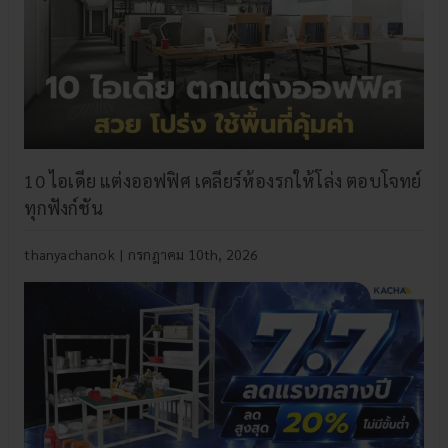
10 ไอเดีย แต่งออฟฟิศ เคลียร์ห้องรกให้โล่ง ตอบโจทย์
ทุกฟังก์ชัน
thanyachanok
|
กรกฎาคม 10th, 2026