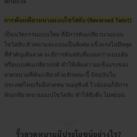
การพันเกลียวหนามแบบไขว้สลับ (Reversed Twist)
เป็นนวัตกรรมแบบใหม่ ที่มีการพันเกลียวนามแบบ
ไขว้สลับ ตัวหนามจะแน่นเป็นพิเศษ แข็งแรงไม่มีหลุด
ที่สำคัญเส้นลวด จะมีการพันสลับที่แน่นกว่าแบบเดิม
หรือแบบพันเกลียวปกติ ทำให้เพิ่มความแข็งแรงของ
ลวดหนามที่พันเกลียวด้วยลักษณะนี้ ปัจจุบันใน
ประเทศไทยเริ่มมีลวดหนามอลูซิงค์ ไวน์แมนก็มีการ
พันเกลียวหนามแบบไขว้สลับ ทำให้ขึงตึง ไม่หย่อน
รั้วลวดหนามมีประโยชน์อย่างไร?