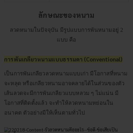
ลักษณะของหนาม
ลวดหนามในปัจจุบัน มีรูปแบบการพันหนามอยู่ 2
แบบ คือ
การพันเกลียวหนามแบบธรรมดา (Conventional)
เป็นการพันเกลียวลวดหนามแบบเก่า มีโอกาสที่หนาม
จะหลุด หรือเกลียวหนามอาจคลายได้ในส่วนของตัว
เส้นลวดจะมีการพันเกลียวแบบหลวม ๆ ไม่แน่น มี
โอกาสที่ติดตั้งแล้ว จะทำให้ลวดหนามหย่อนใน
อนาคต ตัวอย่างมีให้เห็นตามทั่วไป