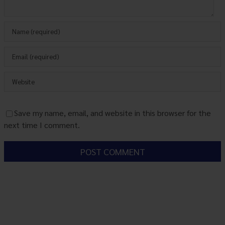
Save my name, email, and website in this browser for the
next time I comment.