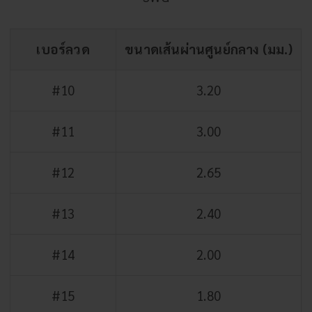
เบอร์ลวด
ขนาดเส้นผ่านศูนย์กลาง (มม.)
#10
3.20
#11
3.00
#12
2.65
#13
2.40
#14
2.00
#15
1.80