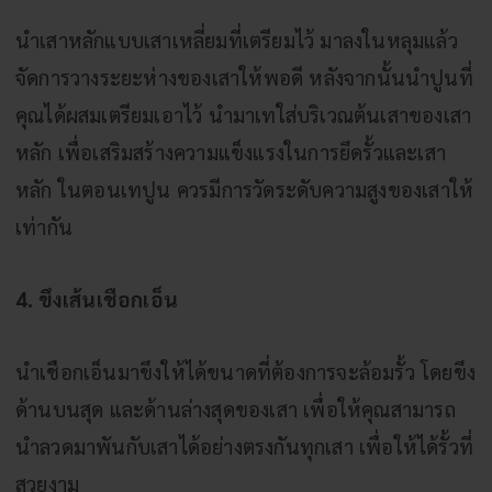
นำเสาหลักแบบเสาเหลี่ยมที่เตรียมไว้ มาลงในหลุมแล้ว
จัดการวางระยะห่างของเสาให้พอดี หลังจากนั้นนำปูนที่
คุณได้ผสมเตรียมเอาไว้ นำมาเทใส่บริเวณต้นเสาของเสา
หลัก เพื่อเสริมสร้างความแข็งแรงในการยึดรั้วและเสา
หลัก ในตอนเทปูน ควรมีการวัดระดับความสูงของเสาให้
เท่ากัน
4. ขึงเส้นเชือกเอ็น
นำเชือกเอ็นมาขึงให้ได้ขนาดที่ต้องการจะล้อมรั้ว โดยขึง
ด้านบนสุด และด้านล่างสุดของเสา เพื่อให้คุณสามารถ
นำลวดมาพันกับเสาได้อย่างตรงกันทุกเสา เพื่อให้ได้รั้วที่
สวยงาม