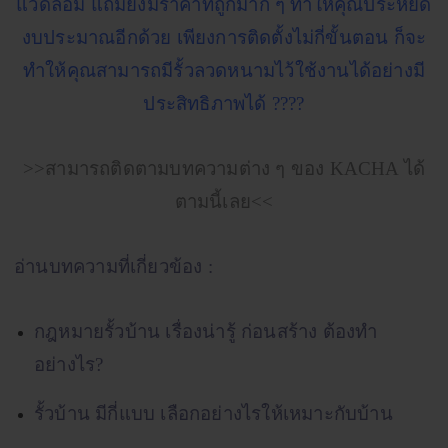
แวดล้อม แถมยังมีราคาที่ถูกมาก ๆ ทำให้คุณประหยัด
งบประมาณอีกด้วย เพียงการติดตั้งไม่กี่ขั้นตอน ก็จะ
ทำให้คุณสามารถมีรั้วลวดหนามไว้ใช้งานได้อย่างมี
ประสิทธิภาพได้ ????
>>สามารถติดตามบทความต่าง ๆ ของ KACHA ได้
ตามนี้เลย<<
อ่านบทความที่เกี่ยวข้อง :
กฎหมายรั้วบ้าน เรื่องน่ารู้ ก่อนสร้าง ต้องทำ
อย่างไร?
รั้วบ้าน มีกี่แบบ เลือกอย่างไรให้เหมาะกับบ้าน