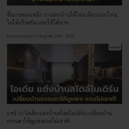
ชั้นวางของเหล็ก วางนอกบ้านได้ไหม เลือกแบบไหน
ไม่ให้เป็นสนิม และใช้ได้นาน
thanyachanok
|
กรกฎาคม 30th, 2026
แชร์ 10 ไอเดีย แต่งบ้านสไตล์โมเดิร์น เปลี่ยนบ้าน
ธรรมดาให้ดูแพงแถมไม่เอาต์!