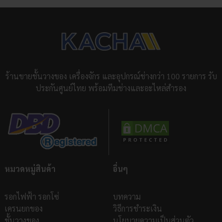
ร้านขายชั้นวางของ เครื่องจักร และอุปกรณ์ช่างกว่า 100 รายการ รับ
ประกันศูนย์ไทย พร้อมทีมช่างและอะไหล่สำรอง
หมวดหมู่สินค้า
อื่นๆ
รอกไฟฟ้า รอกโซ่
บทความ
เครนยกของ
วิธีการชำระเงิน
ชั้นวางของ
นโยบายความเป็นส่วนตัว