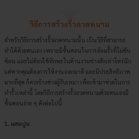
วิธีการสร้างรั้วลวดหนาม
สำหรับวิธีการสร้างรั้วลวดหนามนั้น เป็นวิธีที่สามารถ
ทำได้ด้วยตนเอง เพราะมีขั้นตอนในการล้อมรั้วที่ไม่ซับ
ซ้อน และไม่ต้องใช้ทักษะในด้านงานช่างสักเท่าไหร่นัก
แต่หากคุณต้องการให้งานออกมาดี และมีประสิทธิภาพ
มากที่สุด ก็ควรจ้างช่างผู้รับเหมา เพื่อเข้ามาช่วยในการ
ทำรั้วเหล่านี้ โดยวิธีการสร้างรั้วลวดหนามด้วยตนเองมี
ขั้นตอนง่าย ๆ ดังต่อไปนี้
1. ผสมปูน