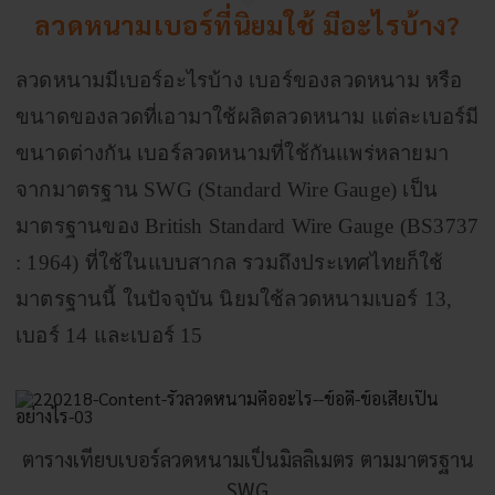
ลวดหนามเบอร์ที่นิยมใช้ มีอะไรบ้าง?
ลวดหนามมีเบอร์อะไรบ้าง เบอร์ของลวดหนาม หรือ
ขนาดของลวดที่เอามาใช้ผลิตลวดหนาม แต่ละเบอร์มี
ขนาดต่างกัน เบอร์ลวดหนามที่ใช้กันแพร่หลายมา
จากมาตรฐาน SWG (Standard Wire Gauge) เป็น
มาตรฐานของ British Standard Wire Gauge (BS3737
: 1964) ที่ใช้ในแบบสากล รวมถึงประเทศไทยก็ใช้
มาตรฐานนี้ ในปัจจุบัน นิยมใช้ลวดหนามเบอร์ 13,
เบอร์ 14 และเบอร์ 15
ตารางเทียบเบอร์ลวดหนามเป็นมิลลิเมตร ตามมาตรฐาน
SWG