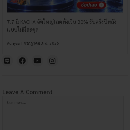
7.7 นี้ KACHA จัดใหญ่! ลดทั้งเว็บ 20% รับครึ่งปีหลัง
แบบไม่มีสะดุด
Aunyaa
|
กรกฎาคม 3rd, 2026
Leave A Comment
Comment