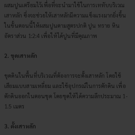
ผสมปูนเตรียมไว้เพื่อที่จะนำมาใช้ในการเททับบริเวณ
เสาหลัก ซึ่งจะช่วยให้เสาหลักมีความแข็งแรงมากยิ่งขึ้น
ในขั้นตอนนี้ให้ผสมปูนตามสูตรปกติ ปูน ทราย หิน
อัตราส่วน 1:2:4 เพื่อให้ได้ปูนที่มีคุณภาพ
2. ขุดเสาหลัก
ขุดดินในพื้นที่บริเวณที่ต้องการจะตั้งเสาหลัก โดยใช้
เสียมแบบสามเหลี่ยม และใช้อุปกรณ์ในการตักดิน เพื่อ
ตักดินออกในตอนขุด โดยขุดให้ได้ความลึกประมาณ 1-
1.5 เมตร
3. ตั้งเสาหลัก