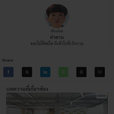
เขียนโดย
ลำดวน
ดอกไม้ที่สดใส กับหัวใจที่เบิกบาน
Share
บทความที่เกี่ยวข้อง