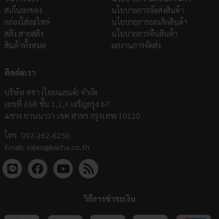
สเก็นยกของ
นโยบายการจัดส่งสินค้า
กล่องใส่อะไหล่
นโยบายการยกเลิกสินค้า
สลิง สายสลิง
นโยบายการคืนสินค้า
สินค้าทั้งหมด
ผลงานการจัดส่ง
ติดต่อเรา
บริษัท คชา (ไทยแลนด์) จำกัด
เลขที่ 658 ชั้น 1,2,3 เจริญกรุง 67
แขวง ยานนาวา เขต สาทร กรุงเทพ 10120
โทร
092-262-6250
Email:
sales@kacha.co.th
วิธีการชำระเงิน