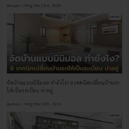
Aunyaa
|
กรกฎาคม 23rd, 2026
จัดบ้านแบบมินิมอล ทำยังไง? 8 เทคนิคเปลี่ยนบ้านรก
ให้เป็นระเบียบ น่าอยู่
Aunyaa
|
กรกฎาคม 16th, 2026