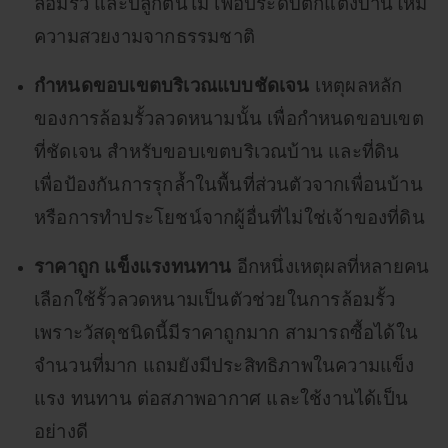
ล้อมรั้ว และปลูกต้นไม้ เพื่อประดับตกแต่งบ้านให้มี
ความสวยงามจากธรรมชาติ
กำหนดขอบเขตบริเวณแบบชัดเจน
เหตุผลหลัก
ของการล้อมรั้วลวดหนามนั้น เพื่อกำหนดขอบเขต
ที่ชัดเจน สำหรับขอบเขตบริเวณบ้าน และที่ดิน
เพื่อป้องกันการรุกล้ำในพื้นที่ส่วนตัวจากเพื่อนบ้าน
หรือการทำประโยชน์จากผู้อื่นที่ไม่ใช่เจ้าของที่ดิน
ราคาถูก แข็งแรงทนทาน
อีกหนึ่งเหตุผลที่หลายคน
เลือกใช้รั้วลวดหนามเป็นตัวช่วยในการล้อมรั้ว
เพราะวัสดุชนิดนี้มีราคาถูกมาก สามารถซื้อได้ใน
จำนวนที่มาก แถมยังมีประสิทธิภาพในความแข็ง
แรง ทนทาน ต่อสภาพอากาศ และใช้งานได้เป็น
อย่างดี