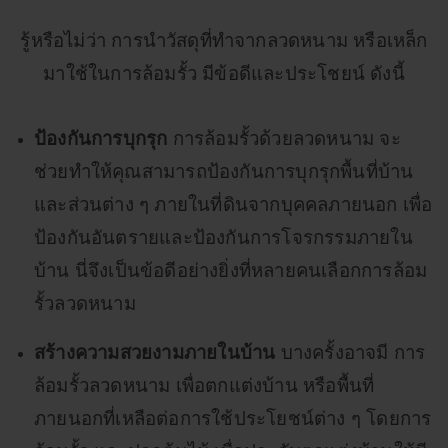
รู้หรือไม่ว่า การนำวัสดุที่ทำจากลวดหนาม หรือเหล็ก
มาใช้ในการล้อมรั้ว มีข้อดีและประโชยน์ ดังนี้
ป้องกันการบุกรุก
การล้อมรั้วด้วยลวดหนาม จะ
ช่วยทำให้คุณสามารถป้องกันการบุกรุกพื้นที่บ้าน
และส่วนต่าง ๆ ภายในที่ดินจากบุคคลภายนอก เพื่อ
ป้องกันอันตรายและป้องกันการโจรกรรมภายใน
บ้าน นี่จึงเป็นข้อดีอย่างยิ่งที่หลายคนเลือกการล้อม
รั้วลวดหนาม
สร้างความสวยงามภายในบ้าน
บางครั้งอาจมี การ
ล้อมรั้วลวดหนาม เพื่อตกแต่งบ้าน หรือพื้นที่
ภายนอกที่เหลือต่อการใช้ประโยชน์ต่าง ๆ โดยการ