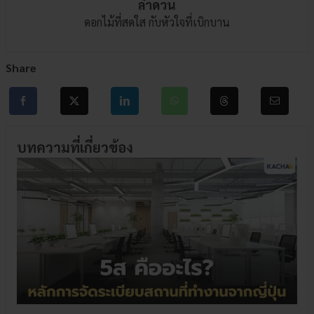
ลำดวน
ดอกไม้ที่สดใส กับหัวใจที่เบิกบาน
Share
บทความที่เกี่ยวข้อง