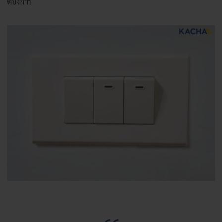
ต้องการ