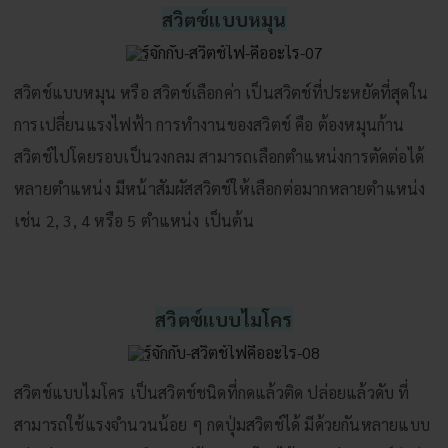
สวิตซ์แบบหมุน
สวิตช์แบบหมุน หรือ สวิตช์เลือกค่า เป็นสวิตช์ที่ประหยัดที่สุดใน
การเปลี่ยนแรงไฟฟ้า การทำงานของสวิตช์ คือ ต้องหมุนก้าน
สวิตช์ไปโดยรอบเป็นวงกลม สามารถเลือกตำแหน่งการตัดต่อได้
หลายตำแหน่ง มีหน้าสัมผัสสวิตช์ให้เลือกต่อมากหลายตำแหน่ง
เช่น 2, 3, 4 หรือ 5 ตำแหน่ง เป็นต้น
สวิตซ์แบบไมโคร
สวิตช์แบบไมโคร เป็นสวิตช์ชนิดที่กดแล้วติด ปล่อยแล้วดับ ที่
สามารถใช้แรงจำนวนน้อย ๆ กดปุ่มสวิตช์ได้ มีด้วยกันหลายแบบ