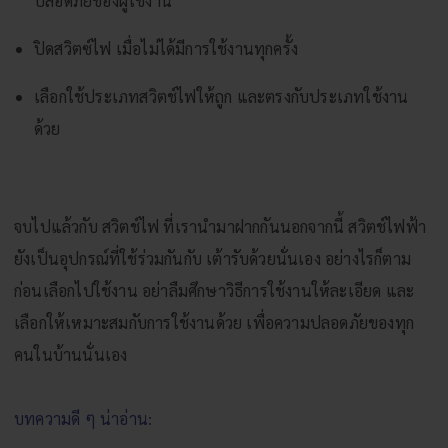
ปลอดภัยของผู้ใช้งาน
ปิดสวิตซ์ไฟ เมื่อไม่ได้มีการใช้งานทุกครั้ง
เลือกใช้ประเภทสวิตช์ไฟให้ถูก และตรงกับประเภทใช้งาน
ด้วย
จบไปแล้วกับ สวิตช์ไฟ ที่เรานำมาฝากกันนอกจากนี้ สวิตช์ไฟฟ้า
ยังเป็นอุปกรณ์ที่ใช้ร่วมกันกับ เต้ารับด้วยนั่นเอง อย่างไรก็ตาม
ก่อนเลือกไปใช้งาน อย่าลืมศึกษาวิธีการใช้งานให้ละเอียด และ
เลือกให้เหมาะสมกับการใช้งานด้วย เพื่อความปลอดภัยของทุก
คนในบ้านนั่นเอง
บทความดี ๆ น่าอ่าน: