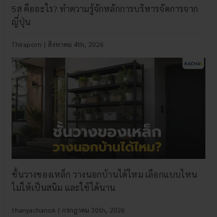
5ส คืออะไร? ทำความรู้จักหลักการบริหารจัดการจาก
ญี่ปุ่น
Thiraporn
|
สิงหาคม 4th, 2026
ชั้นวางของเหล็ก วางนอกบ้านได้ไหม เลือกแบบไหน
ไม่ให้เป็นสนิม และใช้ได้นาน
thanyachanok
|
กรกฎาคม 30th, 2026