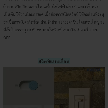
กับการ เปิด-ปิด หลอดไฟ เครื่องใช้ไฟฟ้าต่าง ๆ และปลั๊กพ่วง
เป็นต้น ใช้งานโดยการกด เมื่อต้องการเปิดสวิตช์ ให้กดด้านที่ระบุ
ว่าเป็นการเปิดสวิตช์ลง ส่วนอีกด้านจะกระดกขึ้น โดยส่วนใหญ่ จะ
มีตัวอักษรระบุการทำงานบนตัวสวิตช์ เช่น เปิด-ปิด หรือ ON-
OFF
สวิตซ์แบบเลื่อน