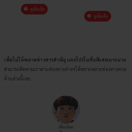
ดูเพิ่มเติม
ดูเพิ่มเติม
เพื่อไม่ให้พลาดข่าวสารสำคัญ และโปรโมชั่นพิเศษมากมาย
สามารถติดตามเราผ่านช่องทางต่างๆได้หลากหลายช่องทางตาม
ด้านล่างนี้เลย
เขียนโดย