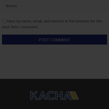
Save my name, email, and website in this browser for the
next time I comment.