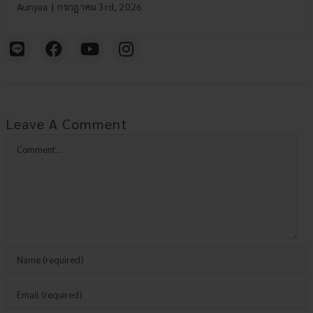
Aunyaa
|
กรกฎาคม 3rd, 2026
Leave A Comment
Comment