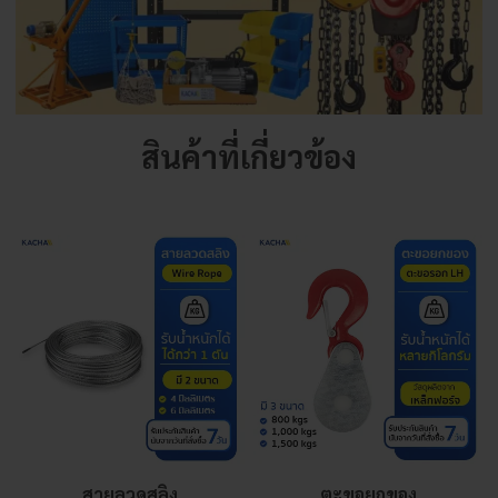
สินค้าที่เกี่ยวข้อง
สายลวดสลิง
ตะขอยกของ