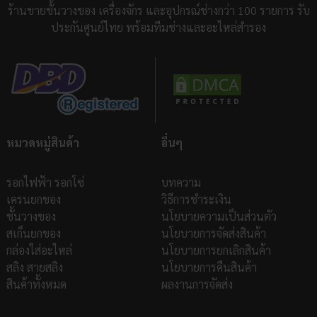
ร้านขายชั้นวางของ เครื่องจักร และอุปกรณ์ช่างกว่า 100 รายการ รับ
ประกันศูนย์ไทย พร้อมทีมช่างและอะไหล่สำรอง
หมวดหมู่สินค้า
อื่นๆ
รอกไฟฟ้า รอกโซ่
บทความ
เครนยกของ
วิธีการชำระเงิน
ชั้นวางของ
นโยบายความเป็นส่วนตัว
สเก็นยกของ
นโยบายการจัดส่งสินค้า
กล่องใส่อะไหล่
นโยบายการยกเลิกสินค้า
สลิง สายสลิง
นโยบายการคืนสินค้า
สินค้าทั้งหมด
ผลงานการจัดส่ง