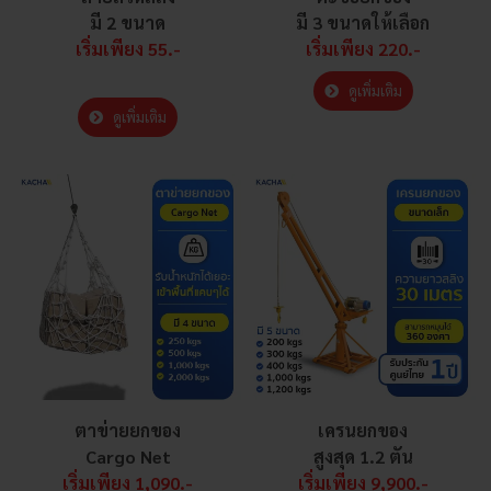
มี 2 ขนาด
มี 3 ขนาดให้เลือก
เริ่มเพียง 55.-
เริ่มเพียง 220.-
ดูเพิ่มเติม
ดูเพิ่มเติม
ตาข่ายยกของ
เครนยกของ
Cargo Net
สูงสุด 1.2 ตัน
เริ่มเพียง 1,090.-
เริ่มเพียง 9,900.-