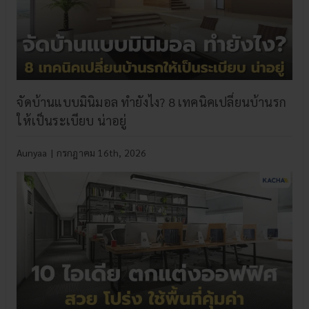
จัดบ้านแบบมินิมอล ทำยังไง? 8 เทคนิคเปลี่ยนบ้านรก
ให้เป็นระเบียบ น่าอยู่
Aunyaa
|
กรกฎาคม 16th, 2026