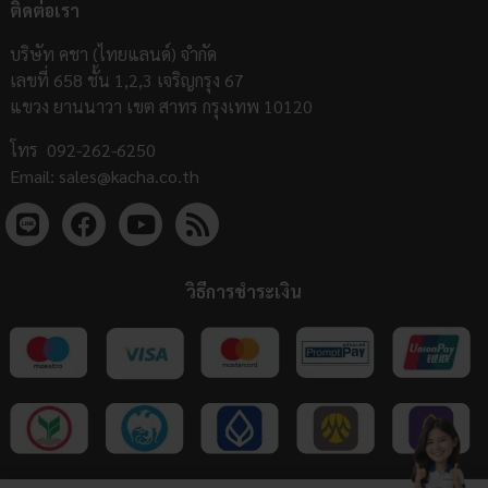
ติดต่อเรา
บริษัท คชา (ไทยแลนด์) จำกัด
เลขที่ 658 ชั้น 1,2,3 เจริญกรุง 67
แขวง ยานนาวา เขต สาทร กรุงเทพ 10120
โทร
092-262-6250
Email:
sales@kacha.co.th
วิธีการชำระเงิน