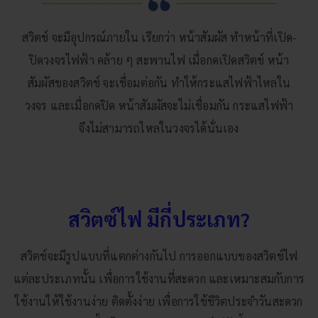
สวิตช์ จะมีอุปกรณ์ภายใน เรียกว่า หน้าสัมผัส ทำหน้าที่เปิด-
ปิดวงจรไฟฟ้า คล้าย ๆ สะพานไฟ เมื่อกดเปิดสวิตช์ หน้า
สัมผัสของสวิตช์ จะเชื่อมต่อกัน ทำให้กระแสไฟฟ้าไหลใน
วงจร และเมื่อกดปิด หน้าสัมผัสจะไม่เชื่อมกัน กระแสไฟฟ้า
จึงไม่สามารถไหลในวงจรได้นั่นเอง
สวิตซ์ไฟ มีกี่ประเภท?
สวิตช์จะมีรูปแบบที่แตกต่างกันไป การออกแบบของสวิตช์ไฟ
แต่ละประเภทนั้น เพื่อการใช้งานที่สะดวก และเหมาะสมกับการ
ใช้งานให้ใช้งานง่าย ติดตั้งง่าย เพื่อการใช้ชีวิตประจำวันสะดวก