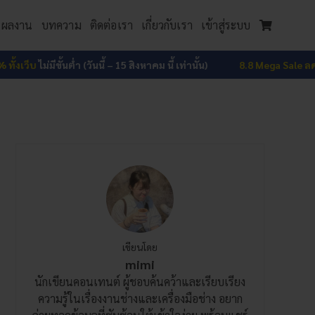
ผลงาน
บทความ
ติดต่อเรา
เกี่ยวกับเรา
เข้าสู่ระบบ
ม่มีขั้นต่ำ (วันนี้ – 15 สิงหาคม นี้ เท่านั้น)
8.8 Mega Sale ลดสูงสุด 15%
เขียนโดย
mimi
นักเขียนคอนเทนต์ ผู้ชอบค้นคว้าและเรียบเรียง
ความรู้ในเรื่องงานช่างและเครื่องมือช่าง อยาก