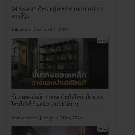
5ส คืออะไร? ทำความรู้จักหลักการบริหารจัดการ
จากญี่ปุ่น
Thiraporn
|
สิงหาคม 4th, 2026
ชั้นวางของเหล็ก วางนอกบ้านได้ไหม เลือกแบบ
ไหนไม่ให้เป็นสนิม และใช้ได้นาน
thanyachanok
|
กรกฎาคม 30th, 2026