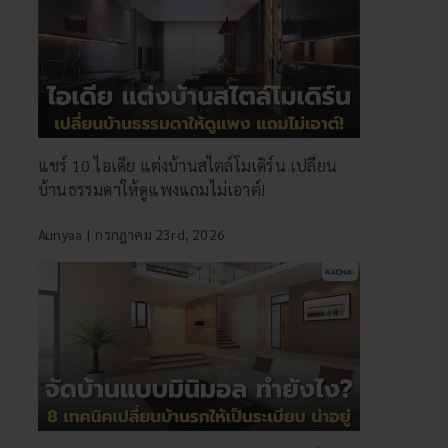
แชร์ 10 ไอเดีย แต่งบ้านสไตล์โมเดิร์น เปลี่ยน
บ้านธรรมดาให้ดูแพงแถมไม่เอาต์!
Aunyaa
|
กรกฎาคม 23rd, 2026