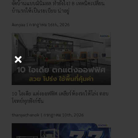
จัดบ้านแบบมินิมอล ทำยังไง? 8 เทคนิคเปลี่ยน
บ้านรกให้เป็นระเบียบ น่าอยู่
Aunyaa
|
กรกฎาคม 16th, 2026
10 ไอเดีย แต่งออฟฟิศ เคลียร์ห้องรกให้โล่ง ตอบ
โจทย์ทุกฟังก์ชัน
thanyachanok
|
กรกฎาคม 10th, 2026