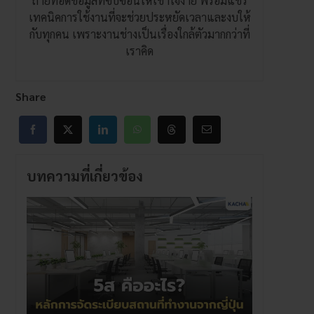
ถ่ายทอดข้อมูลที่ซับซ้อนให้เข้าใจง่าย พร้อมแชร์
เทคนิคการใช้งานที่จะช่วยประหยัดเวลาและงบให้
กับทุกคน เพราะงานช่างเป็นเรื่องใกล้ตัวมากกว่าที่
เราคิด
Share
บทความที่เกี่ยวข้อง