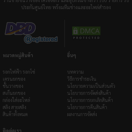
ร้านขายชั้นวางของ เครื่องจักร และอุปกรณ์ช่างกว่า 100 รายการ รับ
ประกันศูนย์ไทย พร้อมทีมช่างและอะไหล่สำรอง
หมวดหมู่สินค้า
อื่นๆ
รอกไฟฟ้า รอกโซ่
บทความ
เครนยกของ
วิธีการชำระเงิน
ชั้นวางของ
นโยบายความเป็นส่วนตัว
สเก็นยกของ
นโยบายการจัดส่งสินค้า
กล่องใส่อะไหล่
นโยบายการยกเลิกสินค้า
สลิง สายสลิง
นโยบายการคืนสินค้า
สินค้าทั้งหมด
ผลงานการจัดส่ง
ติดต่อเรา