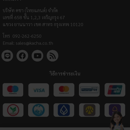
บริษัท คชา (ไทยแลนด์) จำกัด
เลขที่ 658 ชั้น 1,2,3 เจริญกรุง 67
แขวง ยานนาวา เขต สาทร กรุงเทพ 10120
โทร
092-262-6250
Email:
sales@kacha.co.th
วิธีการชำระเงิน