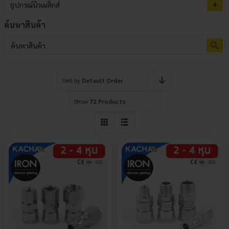
อุปกรณ์นิวเมติกส์
ค้นหาสินค้า
Search Button
Search
for:
Sort by
Default Order
Show
72 Products