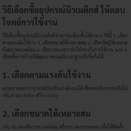
วิธีเลือกซื้ออุปกรณ์นิวเมติกส์ ให้ตอบ
โจทย์การใช้งาน
วิธีเลือกซื้ออุปกรณ์นิวเมติกส์ สามารถเลือกซื้อได้ตาม 5 วิธีนี้ 1. เลือก
ตามแรงดันใช้งาน 2. เลือกขนาดให้เหมาะสม 3. เลือกวัสดุให้เหมาะ
กับสภาพแวดล้อม 4. เลือกประเภทวาล์วให้ตรงกับการใช้งาน และ 5.
เลือกซื้อจากร้านที่มีคุณภาพและมีมาตรฐานที่เชื่อถือได้
1. เลือกตามแรงดันใช้งาน
ควรตรวจสอบว่าอุปกรณ์รองรับแรงดันลมได้เพียงพอกับระบบหรือไม่
เช่น 6 Bar, 8 Bar หรือ 10 Bar
2. เลือกขนาดให้เหมาะสม
เช่น ขนาดเกลียว ขนาดท่อลม หรือขนาดกระบอกลม เพื่อให้ติดตั้ง