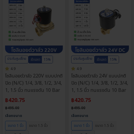
ประกันศูนย์ไทย
ประกันศูนย์ไทย
ส่วนลด
15%
ส่วนลด
15%
4.9
4.9
โซลินอยด์วาล์ว 220V แบบปกติ
โซลินอยด์วาล์ว 24V แบบปกติ
ปิด (N/C) 1/4, 3/8, 1/2, 3/4,
ปิด (N/C) 1/4, 3/8, 1/2, 3/4,
1, 1.5 นิ้ว ทนแรงดัน 10 Bar
1, 1.5 นิ้ว ทนแรงดัน 10 Bar
฿
420.75
฿
420.75
฿
495.00
฿
495.00
เลือกขนาด
เลือกขนาด
ขนาด 1 นิ้ว
ขนาด 1.5 นิ้ว
ขนาด 1 นิ้ว
ขนาด 1.5 นิ้ว