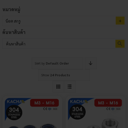
หมวดหมู่
น็อต สกรู
ค้นหาสินค้า
Search Button
Search
for:
Sort by
Default Order
Show
24 Products