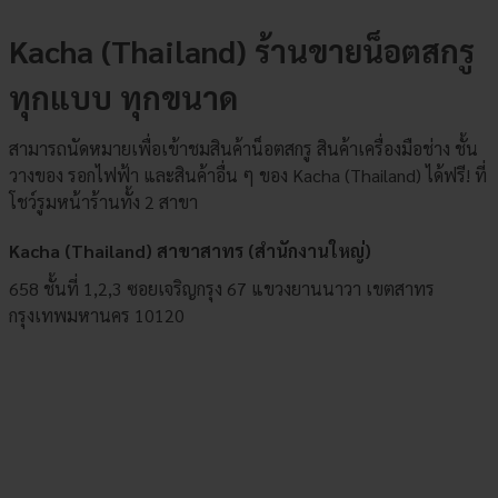
Kacha (Thailand) ร้านขายน็อตสกรู
ทุกแบบ ทุกขนาด
สามารถนัดหมายเพื่อเข้าชมสินค้าน็อตสกรู สินค้าเครื่องมือช่าง ชั้น
วางของ รอกไฟฟ้า และสินค้าอื่น ๆ ของ Kacha (Thailand) ได้ฟรี! ที่
โชว์รูมหน้าร้านทั้ง 2 สาขา
Kacha (Thailand) สาขาสาทร (สำนักงานใหญ่)
658 ชั้นที่ 1,2,3 ซอยเจริญกรุง 67 แขวงยานนาวา เขตสาทร
กรุงเทพมหานคร 10120