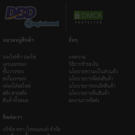
หมวดหมู่สินค้า
อื่นๆ
รอกไฟฟ้า รอกโซ่
บทความ
เครนยกของ
วิธีการชำระเงิน
ชั้นวางของ
นโยบายความเป็นส่วนตัว
สเก็นยกของ
นโยบายการจัดส่งสินค้า
กล่องใส่อะไหล่
นโยบายการยกเลิกสินค้า
สลิง สายสลิง
นโยบายการคืนสินค้า
สินค้าทั้งหมด
ผลงานการจัดส่ง
ติดต่อเรา
บริษัท คชา (ไทยแลนด์) จำกัด