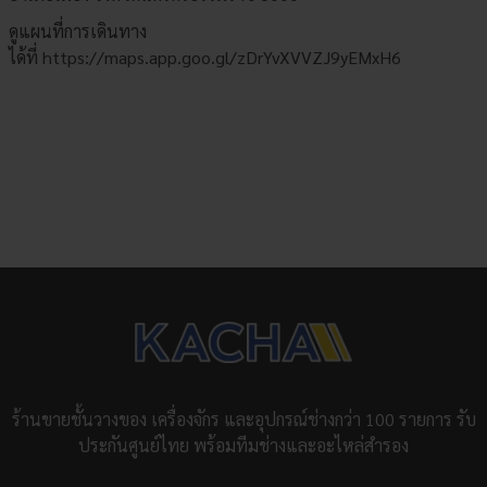
ดูแผนที่การเดินทาง
ได้ที่
https://maps.app.goo.gl/zDrYvXVVZJ9yEMxH6
ร้านขายชั้นวางของ เครื่องจักร และอุปกรณ์ช่างกว่า 100 รายการ รับ
ประกันศูนย์ไทย พร้อมทีมช่างและอะไหล่สำรอง