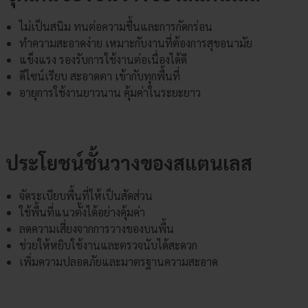
ไม่เป็นสนิม ทนต่อความชื้นและการกัดกร่อน
ทำความสะอาดง่าย เหมาะกับงานที่ต้องการสุขอนามัย
แข็งแรง รองรับการใช้งานต่อเนื่องได้ดี
ดีไซน์เรียบ สะอาดตา เข้ากับทุกพื้นที่
อายุการใช้งานยาวนาน คุ้มค่าในระยะยาว
ประโยชน์ชั้นวางของสแตนเลส
จัดระเบียบพื้นที่ให้เป็นสัดส่วน
ใช้พื้นที่แนวตั้งได้อย่างคุ้มค่า
ลดความเสี่ยงจากการวางของบนพื้น
ช่วยให้หยิบใช้งานและตรวจนับได้สะดวก
เพิ่มความปลอดภัยและมาตรฐานความสะอาด