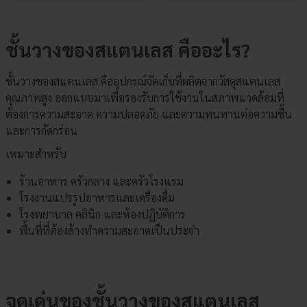
ชั้นวางของสแตนเลส คืออะไร?
ชั้นวางของสแตนเลส คืออุปกรณ์จัดเก็บที่ผลิตจากวัสดุสแตนเลส
คุณภาพสูง ออกแบบมาเพื่อรองรับการใช้งานในสภาพแวดล้อมที่
ต้องการความสะอาด ความปลอดภัย และความทนทานต่อความชื้น
และการกัดกร่อน
เหมาะสำหรับ
ร้านอาหาร ครัวกลาง และครัวโรงแรม
โรงงานแปรรูปอาหารและเครื่องดื่ม
โรงพยาบาล คลินิก และห้องปฏิบัติการ
พื้นที่ที่ต้องล้างทำความสะอาดเป็นประจำ
จุดเด่นของชั้นวางของสแตนเลส