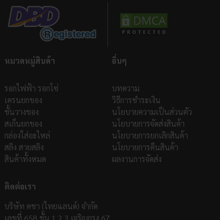
หมวดหมู่สินค้า
อื่นๆ
รอกไฟฟ้า รอกโซ่
บทความ
เครนยกของ
วิธีการชำระเงิน
ชั้นวางของ
นโยบายความเป็นส่วนตัว
สเก็นยกของ
นโยบายการจัดส่งสินค้า
กล่องใส่อะไหล่
นโยบายการยกเลิกสินค้า
สลิง สายสลิง
นโยบายการคืนสินค้า
สินค้าทั้งหมด
ผลงานการจัดส่ง
ติดต่อเรา
บริษัท คชา (ไทยแลนด์) จำกัด
เลขที่ 658 ชั้น 1,2,3 เจริญกรุง 67