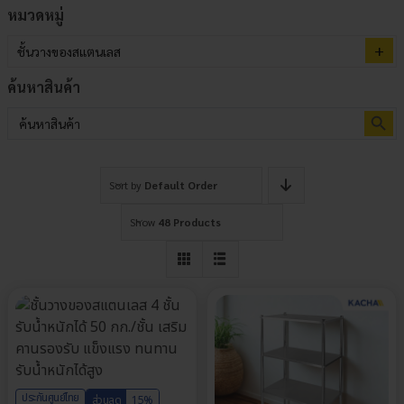
หมวดหมู่
ชั้นวางของสแตนเลส
ค้นหาสินค้า
Search Button
Search
for:
Sort by
Default Order
Show
48 Products
ประกันศูนย์ไทย
ส่วนลด
15%