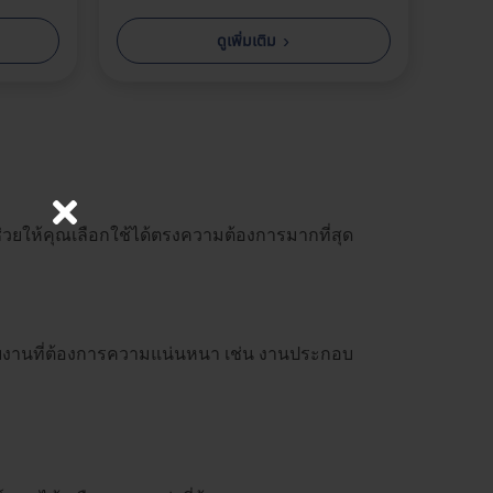
›
ดูเพิ่มเติม
่วยให้คุณเลือกใช้ได้ตรงความต้องการมากที่สุด
าะกับงานที่ต้องการความแน่นหนา เช่น งานประกอบ
×