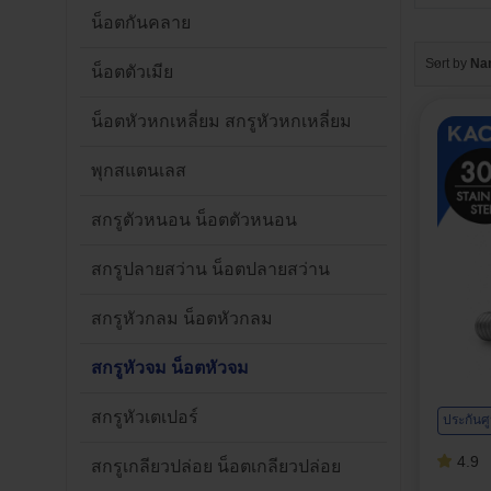
น็อตกันคลาย
Sort by
Na
น็อตตัวเมีย
น็อตหัวหกเหลี่ยม สกรูหัวหกเหลี่ยม
พุกสแตนเลส
สกรูตัวหนอน น็อตตัวหนอน
สกรูปลายสว่าน น็อตปลายสว่าน
สกรูหัวกลม น็อตหัวกลม
สกรูหัวจม น็อตหัวจม
สกรูหัวเตเปอร์
ประกันศ
4.9
สกรูเกลียวปล่อย น็อตเกลียวปล่อย