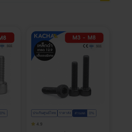
ประกันศูนย์ไทย
ราคาส่ง
0%
ส่วนลด
0%
4.9