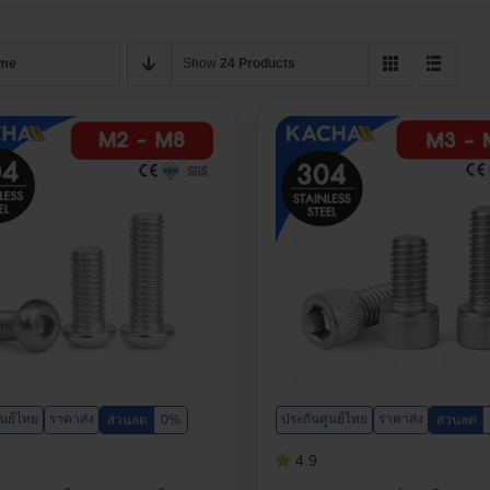
me
Show
24 Products
ูนย์ไทย
ราคาส่ง
ประกันศูนย์ไทย
ราคาส่ง
ส่วนลด
0%
ส่วนลด
4.9