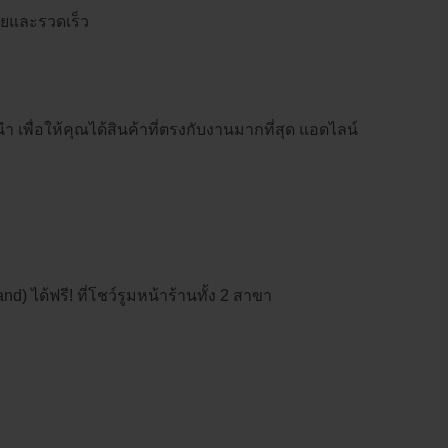
ายและรวดเร็ว
พื่อให้คุณได้สินค้าที่ตรงกับงานมากที่สุด แอดไลน์
) ได้ฟรี! ที่โชว์รูมหน้าร้านทั้ง 2 สาขา