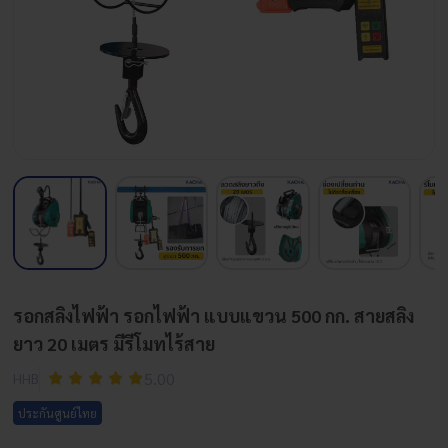
รอกสลิงไฟฟ้า รอกไฟฟ้า แบบแขวน 500 กก. สายสลิง
ยาว 20 เมตร มีรีโมทไร้สาย
5.00
HHB
ประกันศูนย์ไทย