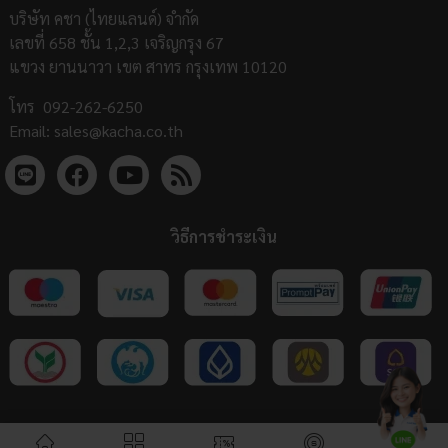
บริษัท คชา (ไทยแลนด์) จำกัด
เลขที่ 658 ชั้น 1,2,3 เจริญกรุง 67
แขวง ยานนาวา เขต สาทร กรุงเทพ 10120
โทร
092-262-6250
Email:
sales@kacha.co.th
วิธีการชำระเงิน
COPYRIGHT 2023 KACHA (THAILAND) Co., Ltd | ALL RIGHTS RESERVED |