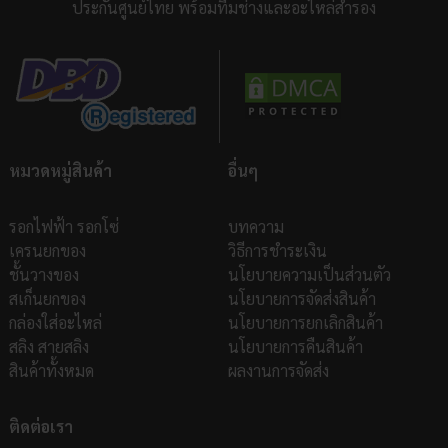
ประกันศูนย์ไทย พร้อมทีมช่างและอะไหล่สำรอง
แรง
รุ่น แบตเตอร์ สามารถเปลีย่นถ่านได้โดยไม่ต้องรื้อเครื่อง
หมวดหมู่สินค้า
อื่นๆ
รอกไฟฟ้า รอกโซ่
บทความ
เครนยกของ
วิธีการชำระเงิน
ชั้นวางของ
นโยบายความเป็นส่วนตัว
สเก็นยกของ
นโยบายการจัดส่งสินค้า
กล่องใส่อะไหล่
นโยบายการยกเลิกสินค้า
สลิง สายสลิง
นโยบายการคืนสินค้า
สินค้าทั้งหมด
ผลงานการจัดส่ง
ติดต่อเรา