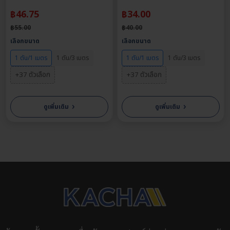
฿
46.75
฿
34.00
฿
55.00
฿
40.00
เลือกขนาด
เลือกขนาด
1 ตัน/1 เมตร
1 ตัน/3 เมตร
1 ตัน/1 เมตร
1 ตัน/3 เมตร
+37 ตัวเลือก
+37 ตัวเลือก
›
›
ดูเพิ่มเติม
ดูเพิ่มเติม