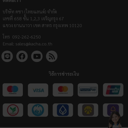
ติดต่อเรา
บริษัท คชา (ไทยแลนด์) จำกัด
เลขที่ 658 ชั้น 1,2,3 เจริญกรุง 67
แขวง ยานนาวา เขต สาทร กรุงเทพ 10120
โทร
092-262-6250
Email:
sales@kacha.co.th
วิธีการชำระเงิน