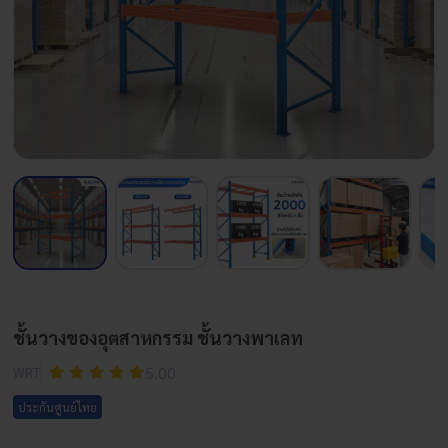
ชั้นวางของอุตสาหกรรม ชั้นวางพาเลท
5.00
WRT
ประกันศูนย์ไทย