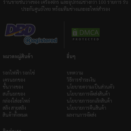
ร้านขายชั้นวางของ เครื่องจักร และอุปกรณ์ช่างกว่า 100 รายการ รับ
ประกันศูนย์ไทย พร้อมทีมช่างและอะไหล่สำรอง
ตารางราคาชิ้นส่วน ชั้นวางพาเลท
หมวดหมู่สินค้า
อื่นๆ
รอกไฟฟ้า รอกโซ่
บทความ
เครนยกของ
วิธีการชำระเงิน
ชั้นวางของ
นโยบายความเป็นส่วนตัว
สเก็นยกของ
นโยบายการจัดส่งสินค้า
กล่องใส่อะไหล่
นโยบายการยกเลิกสินค้า
สลิง สายสลิง
นโยบายการคืนสินค้า
สินค้าทั้งหมด
ผลงานการจัดส่ง