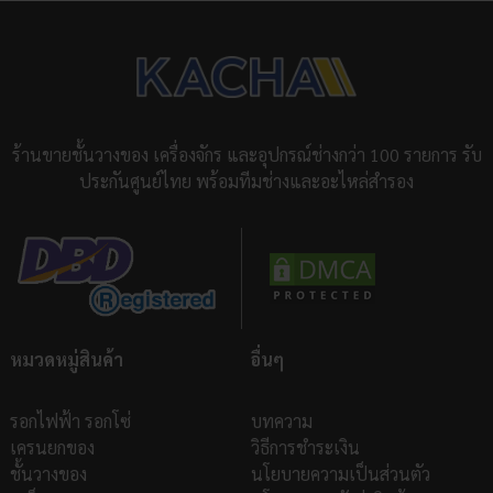
ร้านขายชั้นวางของ เครื่องจักร และอุปกรณ์ช่างกว่า 100 รายการ รับ
ประกันศูนย์ไทย พร้อมทีมช่างและอะไหล่สำรอง
หมวดหมู่สินค้า
อื่นๆ
รอกไฟฟ้า รอกโซ่
บทความ
เครนยกของ
วิธีการชำระเงิน
ชั้นวางของ
นโยบายความเป็นส่วนตัว