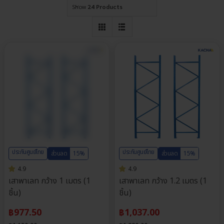
Show
24 Products
ประกันศูนย์ไทย
ประกันศูนย์ไทย
ส่วนลด
15%
ส่วนลด
15%
4.9
4.9
เสาพาเลท กว้าง 1 เมตร (1
เสาพาเลท กว้าง 1.2 เมตร (1
ชิ้น)
ชิ้น)
฿
977.50
฿
1,037.00