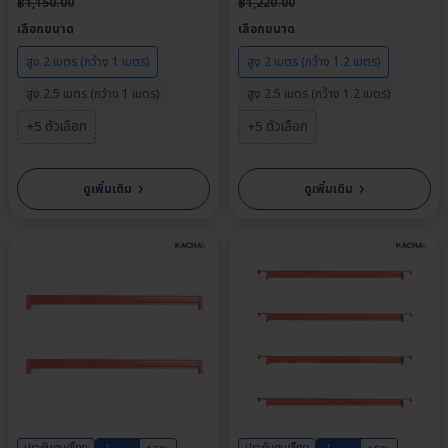
฿
1,150.00
฿
1,220.00
เลือกขนาด
เลือกขนาด
สูง 2 เมตร (กว้าง 1 เมตร)
สูง 2 เมตร (กว้าง 1.2 เมตร)
สูง 2.5 เมตร (กว้าง 1 เมตร)
สูง 2.5 เมตร (กว้าง 1.2 เมตร)
+5 ตัวเลือก
+5 ตัวเลือก
›
›
ดูเพิ่มเติม
ดูเพิ่มเติม