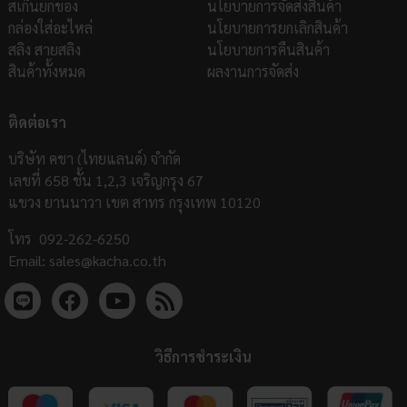
สเก็นยกของ
นโยบายการจัดส่งสินค้า
กล่องใส่อะไหล่
นโยบายการยกเลิกสินค้า
สลิง สายสลิง
นโยบายการคืนสินค้า
สินค้าทั้งหมด
ผลงานการจัดส่ง
ติดต่อเรา
บริษัท คชา (ไทยแลนด์) จำกัด
เลขที่ 658 ชั้น 1,2,3 เจริญกรุง 67
แขวง ยานนาวา เขต สาทร กรุงเทพ 10120
โทร
092-262-6250
Email:
sales@kacha.co.th
วิธีการชำระเงิน