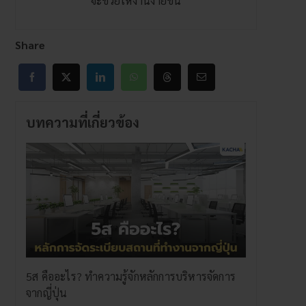
จะช่วยให้งานง่ายขึ้น
Share
บทความที่เกี่ยวข้อง
5ส คืออะไร? ทำความรู้จักหลักการบริหารจัดการ
จากญี่ปุ่น