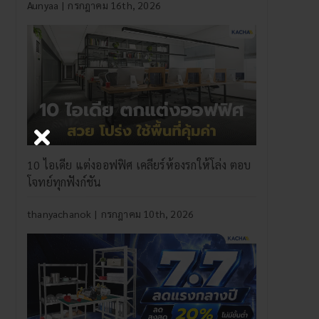
Aunyaa
|
กรกฎาคม 16th, 2026
10 ไอเดีย แต่งออฟฟิศ เคลียร์ห้องรกให้โล่ง ตอบ
โจทย์ทุกฟังก์ชัน
thanyachanok
|
กรกฎาคม 10th, 2026