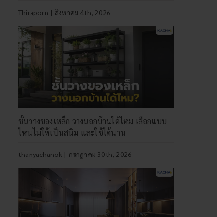
Thiraporn
|
สิงหาคม 4th, 2026
ชั้นวางของเหล็ก วางนอกบ้านได้ไหม เลือกแบบ
ไหนไม่ให้เป็นสนิม และใช้ได้นาน
thanyachanok
|
กรกฎาคม 30th, 2026