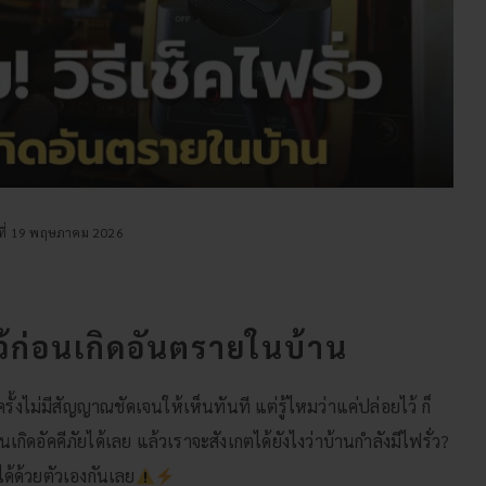
ันที่ 19 พฤษภาคม 2026
ู้ไว้ก่อนเกิดอันตรายในบ้าน
งไม่มีสัญญาณชัดเจนให้เห็นทันที แต่รู้ไหมว่าแค่ปล่อยไว้ ก็
้นเกิดอัคคีภัยได้เลย แล้วเราจะสังเกตได้ยังไงว่าบ้านกำลังมีไฟรั่ว?
ได้ด้วยตัวเองกันเลย