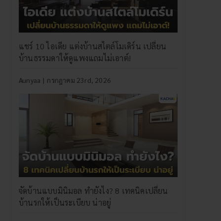
แชร์ 10 ไอเดีย แต่งบ้านสไตล์โมเดิร์น เปลี่ยน
บ้านธรรมดาให้ดูแพงแถมไม่เอาต์!
Aunyaa
|
กรกฎาคม 23rd, 2026
จัดบ้านแบบมินิมอล ทำยังไง? 8 เทคนิคเปลี่ยน
บ้านรกให้เป็นระเบียบ น่าอยู่