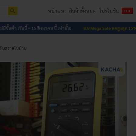
Search Button
หน้าแรก
สินค้าทั้งหมด
โปรโมชัน
HOT
ั้นต่ำ (วันนี้ – 15 สิงหาคม นี้ เท่านั้น)
8.8 Mega Sale ลดสูงสุด 15% ทั้ง
กิดอันตรายในบ้าน